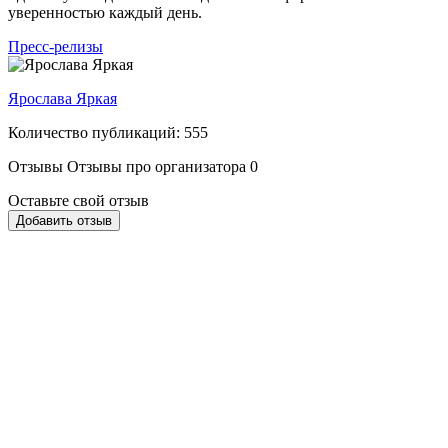
уверенностью каждый день.
Пресс-релизы
Ярослава Яркая
Количество публикаций: 555
Отзывы
Отзывы про организатора
0
Оставьте свой отзыв
Добавить отзыв