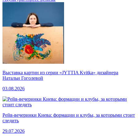
Выставка картин из серии «JYTTIA Kvitka» дизайнера
Натальи Гоголевой
03.08.2026
Рейв-вечеринки Киева: формации и клубы, за которыми стоит
следить
29.07.2026