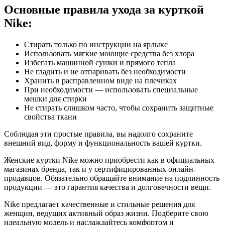
Основные правила ухода за курткой
Nike:
Стирать только по инструкции на ярлыке
Использовать мягкие моющие средства без хлора
Избегать машинной сушки и прямого тепла
Не гладить и не отпаривать без необходимости
Хранить в расправленном виде на плечиках
При необходимости — использовать специальные
мешки для стирки
Не стирать слишком часто, чтобы сохранить защитные
свойства ткани
Соблюдая эти простые правила, вы надолго сохраните
внешний вид, форму и функциональность вашей куртки.
Женские куртки Nike можно приобрести как в официальных
магазинах бренда, так и у сертифицированных онлайн-
продавцов. Обязательно обращайте внимание на подлинность
продукции — это гарантия качества и долговечности вещи.
Nike предлагает качественные и стильные решения для
женщин, ведущих активный образ жизни. Подберите свою
идеальную модель и наслаждайтесь комфортом и