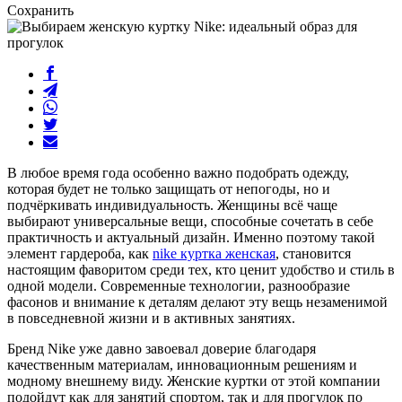
Сохранить
В любое время года особенно важно подобрать одежду,
которая будет не только защищать от непогоды, но и
подчёркивать индивидуальность. Женщины всё чаще
выбирают универсальные вещи, способные сочетать в себе
практичность и актуальный дизайн. Именно поэтому такой
элемент гардероба, как
nike куртка женская
, становится
настоящим фаворитом среди тех, кто ценит удобство и стиль в
одной модели. Современные технологии, разнообразие
фасонов и внимание к деталям делают эту вещь незаменимой
в повседневной жизни и в активных занятиях.
Бренд Nike уже давно завоевал доверие благодаря
качественным материалам, инновационным решениям и
модному внешнему виду. Женские куртки от этой компании
подойдут как для занятий спортом, так и для прогулок по