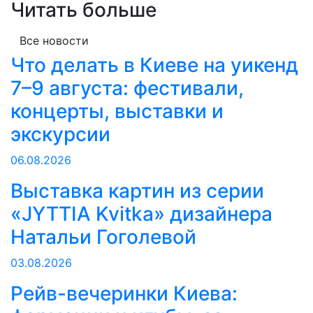
Читать больше
Все новости
Что делать в Киеве на уикенд
7–9 августа: фестивали,
концерты, выставки и
экскурсии
06.08.2026
Выставка картин из серии
«JYTTIA Kvitka» дизайнера
Натальи Гоголевой
03.08.2026
Рейв-вечеринки Киева: