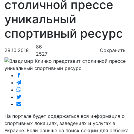
столичной прессе
уникальный
спортивный ресурс
86
28.10.2018
Сохранить
2527
На портале будет содержаться вся информация о
спортивных локациях, заведениях и услугах в
Украине. Если раньше на поиск секции для ребенка