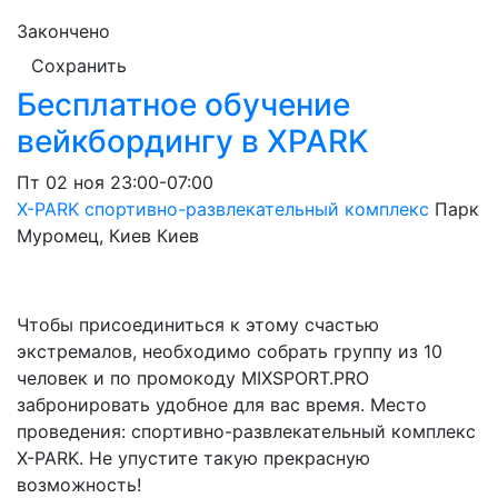
Закончено
Сохранить
Бесплатное обучение
вейкбордингу в XPARK
Пт
02 ноя
23:00-07:00
X-PARK спортивно-развлекательный комплекс
Парк
Муромец, Киев
Киев
Чтобы присоединиться к этому счастью
экстремалов, необходимо собрать группу из 10
человек и по промокоду MIXSPORT.PRO
забронировать удобное для вас время. Место
проведения: спортивно-развлекательный комплекс
X-PARK. Не упустите такую прекрасную
возможность!