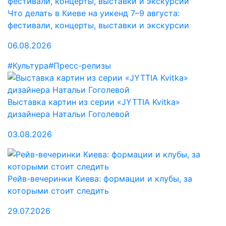
Что делать в Киеве на уикенд 7–9 августа:
фестивали, концерты, выставки и экскурсии
06.08.2026
#Культура
#Пресс-релизы
Выставка картин из серии «JYTTIA Kvitka»
дизайнера Натальи Гоголевой
03.08.2026
Рейв-вечеринки Киева: формации и клубы, за
которыми стоит следить
29.07.2026