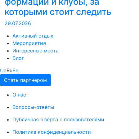
формации и клубы, за
которыми стоит следить
29.07.2026
Активный отдых
Мероприятия
Интересные места
Блог
Ua
Ru
En
Стать партнером
О нас
Вопросы-ответы
Публичная оферта с пользователями
Политика конфиденциальности