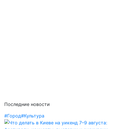
Последние новости
#Город
#Культура