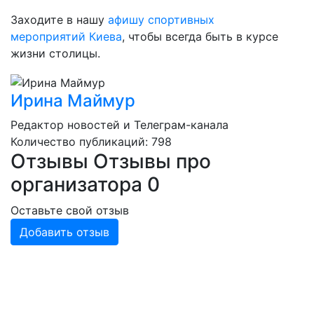
Заходите в нашу
афишу спортивных
мероприятий Киева
, чтобы всегда быть в курсе
жизни столицы.
Ирина Маймур
Редактор новостей и Телеграм-канала
Количество публикаций: 798
Отзывы
Отзывы про
организатора
0
Оставьте свой отзыв
Добавить отзыв