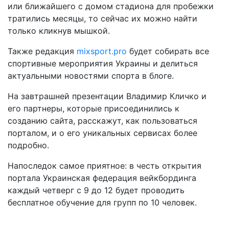
или ближайшего с домом стадиона для пробежки
тратились месяцы, то сейчас их можно найти
только кликнув мышкой.
Также редакция
mixsport.pro
будет собирать все
спортивные мероприятия Украины и делиться
актуальными новостями спорта в блоге.
На завтрашней презентации Владимир Кличко и
его партнеры, которые присоединились к
созданию сайта, расскажут, как пользоваться
порталом, и о его уникальных сервисах более
подробно.
Напоследок самое приятное: в честь открытия
портала Украинская федерация вейкбординга
каждый четверг с 9 до 12 будет проводить
бесплатное обучение для групп по 10 человек.