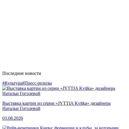
Последние новости
#Культура
#Пресс-релизы
Выставка картин из серии «JYTTIA Kvitka» дизайнера
Натальи Гоголевой
03.08.2026