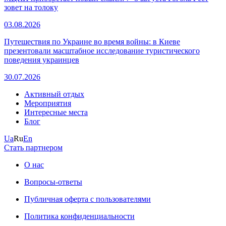
зовет на толоку
03.08.2026
Путешествия по Украине во время войны: в Киеве
презентовали масштабное исследование туристического
поведения украинцев
30.07.2026
Активный отдых
Мероприятия
Интересные места
Блог
Ua
Ru
En
Стать партнером
О нас
Вопросы-ответы
Публичная оферта с пользователями
Политика конфиденциальности