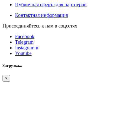
Публичная оферта для партнеров
Контактная информация
Присоединяйтесь к нам в соцсетях
Facebook
Telegram
Instagramm
Youtube
Загрузка...
×