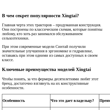
В чем секрет популярности Xingtai?
Главная черта этих тракторов – продуманная конструкция.
Они построены по классическим схемам, которые понятны
любому, кто хоть раз занимался обслуживанием
сельхозтехники.
При этом современные модели Синтай получили
значительные улучшения в эргономике и гидравлике,
оставаясь при этом одними из самых доступных в своем
классе.
Ключевые преимущества моделей Xingtai
Чтобы понять, за что фермеры десятилетиями любят этот
бренд, достаточно взглянуть на их конструктивные
особенности.
Особенность
Что это дает владельцу?
Преим