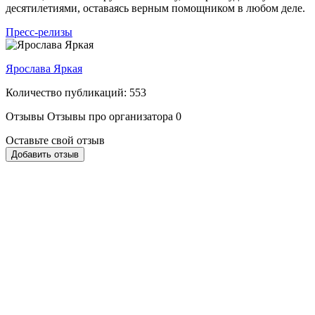
десятилетиями, оставаясь верным помощником в любом деле.
Пресс-релизы
Ярослава Яркая
Количество публикаций: 553
Отзывы
Отзывы про организатора
0
Оставьте свой отзыв
Добавить отзыв