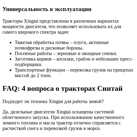
Универсальность в эксплуатации
Тракторы Xingtai представлены в различных вариантах
мощности двигателя, что позволяет использовать их для
самого широкого спектра задач:
Тяжелая обработка почвы – плуги, активные
почвофрезы и дисковые бороны.
Посевные работы – зерновые и овощные сеялки.
Заготовка кормов – косилки, грабли и небольшие пресс-
подборщики.
Транспортные функции – перевозка грузов на прицепах
массой до 2 тонн.
FAQ: 4 вопроса о тракторах Синтай
Подходит ли техника Xingtai для работы зимой?
Да, дизельные двигатели Xingtai оснащены системой
облегченного запуска. При использовании качественного
зимнего топлива и масла трактор отлично справляется с
расчисткой снега и перевозкой грузов в мороз.