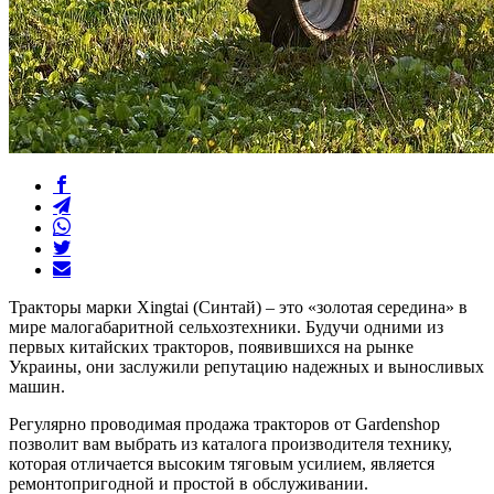
Тракторы марки Xingtai (Синтай) – это «золотая середина» в
мире малогабаритной сельхозтехники. Будучи одними из
первых китайских тракторов, появившихся на рынке
Украины, они заслужили репутацию надежных и выносливых
машин.
Регулярно проводимая продажа тракторов от Gardenshop
позволит вам выбрать из каталога производителя технику,
которая отличается высоким тяговым усилием, является
ремонтопригодной и простой в обслуживании.