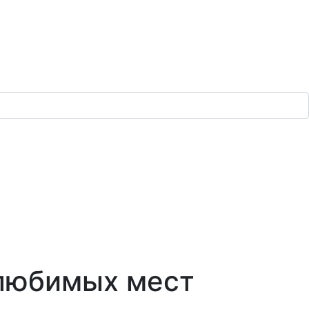
 любимых мест