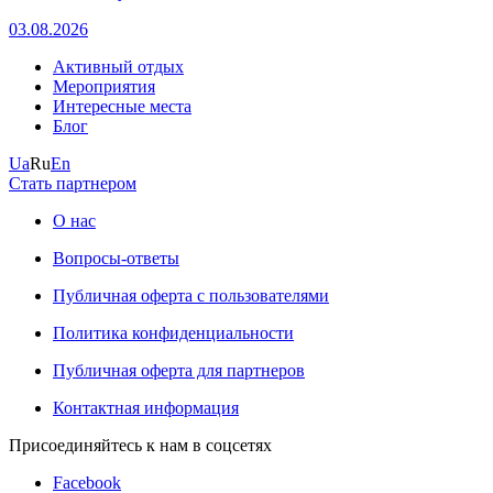
03.08.2026
Активный отдых
Мероприятия
Интересные места
Блог
Ua
Ru
En
Стать партнером
О нас
Вопросы-ответы
Публичная оферта с пользователями
Политика конфиденциальности
Публичная оферта для партнеров
Контактная информация
Присоединяйтесь к нам в соцсетях
Facebook