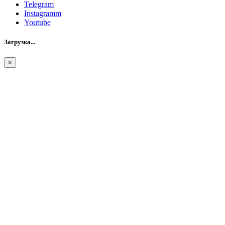
Telegram
Instagramm
Youtube
Загрузка...
×