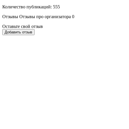
Количество публикаций: 555
Отзывы
Отзывы про организатора
0
Оставьте свой отзыв
Добавить отзыв