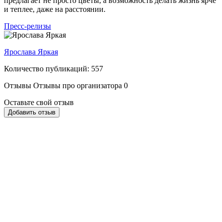
предлагает не просто цветы, а возможность делать жизнь ярче
и теплее, даже на расстоянии.
Пресс-релизы
Ярослава Яркая
Количество публикаций: 557
Отзывы
Отзывы про организатора
0
Оставьте свой отзыв
Добавить отзыв