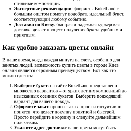
стильные композиции.
Экспертные рекомендации
: флористы BuketLand с
большим опытом помогут подобрать идеальный букет,
соответствующий любому событию.
Доставка по Киеву
: быстрая и надежная курьерская
доставка делает процесс получения букета удобным и
приятным.
Как удобно заказать цветы онлайн
В наше время, когда каждая минута на счету, особенно для
занятых людей, возможность купить цветы в городе Киев
онлайн является огромным преимуществом. Вот как это
можно сделать:
Выберите букет
: на сайте BuketLand представлено
множество вариантов – от ярких летних композиций до
изысканных осенних букетов. Выберите подходящий
вариант для вашего повода.
Оформите заказ
: процесс заказа прост и интуитивно
понятен, что делает покупку приятной и быстрой.
Просто перейдите в корзину и следуйте дальнейшим
подсказкам.
Укажите адрес доставки
: ваши цветы могут быть