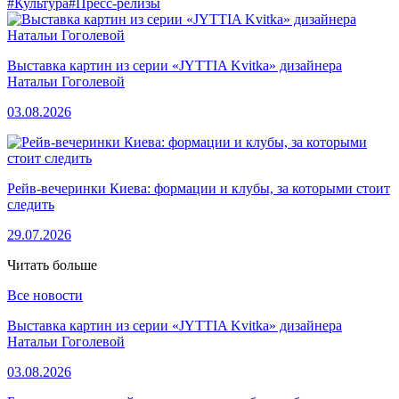
#Культура
#Пресс-релизы
Выставка картин из серии «JYTTIA Kvitka» дизайнера
Натальи Гоголевой
03.08.2026
Рейв-вечеринки Киева: формации и клубы, за которыми стоит
следить
29.07.2026
Читать больше
Все новости
Выставка картин из серии «JYTTIA Kvitka» дизайнера
Натальи Гоголевой
03.08.2026