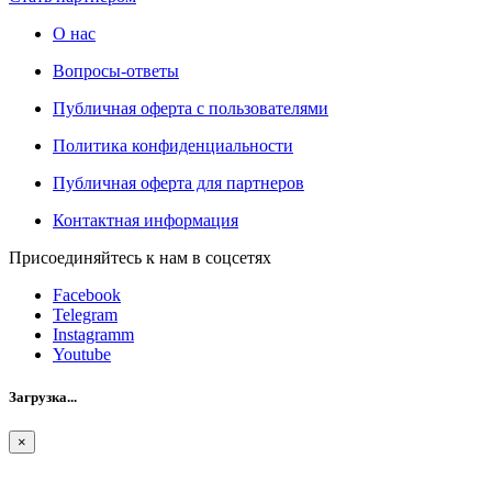
О нас
Вопросы-ответы
Публичная оферта с пользователями
Политика конфиденциальности
Публичная оферта для партнеров
Контактная информация
Присоединяйтесь к нам в соцсетях
Facebook
Telegram
Instagramm
Youtube
Загрузка...
×