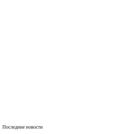
Последние новости