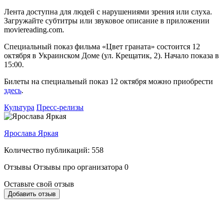
Лента доступна для людей с нарушениями зрения или слуха.
Загружайте субтитры или звуковое описание в приложении
moviereading.com.
Специальный показ фильма «Цвет граната» состоится 12
октября в Украинском Доме (ул. Крещатик, 2). Начало показа в
15:00.
Билеты на специальный показ 12 октября можно приобрести
здесь
.
Культура
Пресс-релизы
Ярослава Яркая
Количество публикаций: 558
Отзывы
Отзывы про организатора
0
Оставьте свой отзыв
Добавить отзыв