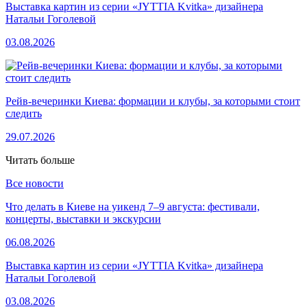
Выставка картин из серии «JYTTIA Kvitka» дизайнера
Натальи Гоголевой
03.08.2026
Рейв-вечеринки Киева: формации и клубы, за которыми стоит
следить
29.07.2026
Читать больше
Все новости
Что делать в Киеве на уикенд 7–9 августа: фестивали,
концерты, выставки и экскурсии
06.08.2026
Выставка картин из серии «JYTTIA Kvitka» дизайнера
Натальи Гоголевой
03.08.2026