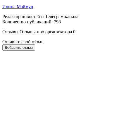
Ирина Маймур
Редактор новостей и Телеграм-канала
Количество публикаций: 798
Отзывы
Отзывы про организатора
0
Оставьте свой отзыв
Добавить отзыв