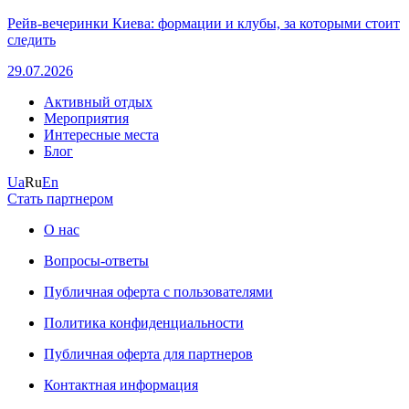
Рейв-вечеринки Киева: формации и клубы, за которыми стоит
следить
29.07.2026
Активный отдых
Мероприятия
Интересные места
Блог
Ua
Ru
En
Стать партнером
О нас
Вопросы-ответы
Публичная оферта с пользователями
Политика конфиденциальности
Публичная оферта для партнеров
Контактная информация