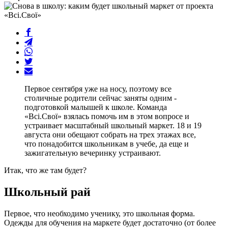
Первое сентября уже на носу, поэтому все
столичные родители сейчас заняты одним -
подготовкой малышей к школе. Команда
«Всі.Свої» взялась помочь им в этом вопросе и
устраивает масштабный школьный маркет. 18 и 19
августа они обещают собрать на трех этажах все,
что понадобится школьникам в учебе, да еще и
зажигательную вечеринку устраивают.
Итак, что же там будет?
Школьный рай
Первое, что необходимо ученику, это школьная форма.
Одежды для обучения на маркете будет достаточно (от более