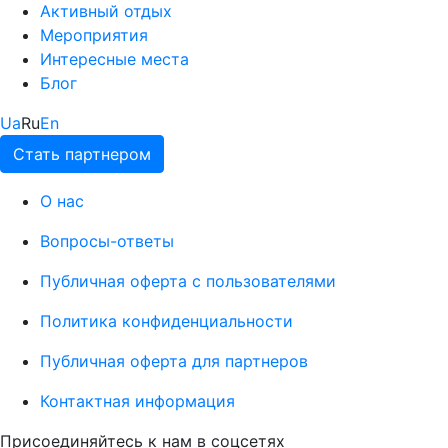
Активный отдых
Мероприятия
Интересные места
Блог
Ua
Ru
En
Стать партнером
О нас
Вопросы-ответы
Публичная оферта с пользователями
Политика конфиденциальности
Публичная оферта для партнеров
Контактная информация
Присоединяйтесь к нам в соцсетях