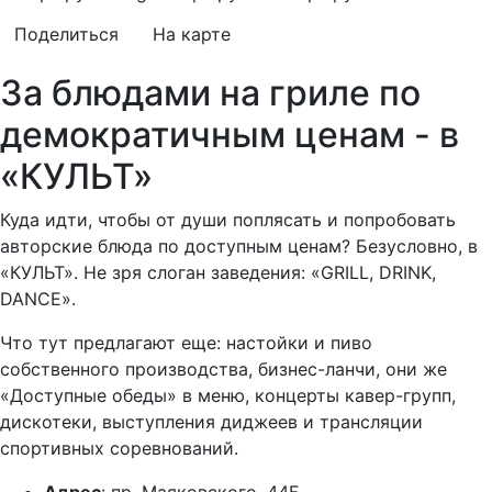
Поделиться
На карте
За блюдами на гриле по
демократичным ценам - в
«КУЛЬТ»
Куда идти, чтобы от души поплясать и попробовать
авторские блюда по доступным ценам? Безусловно, в
«КУЛЬТ». Не зря слоган заведения: «GRILL, DRINK,
DANCE».
Что тут предлагают еще: настойки и пиво
собственного производства, бизнес-ланчи, они же
«Доступные обеды» в меню, концерты кавер-групп,
дискотеки, выступления диджеев и трансляции
спортивных соревнований.