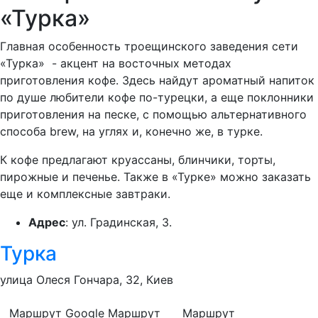
«Турка»
Главная особенность троещинского заведения сети
«Турка» - акцент на восточных методах
приготовления кофе. Здесь найдут ароматный напиток
по душе любители кофе по-турецки, а еще поклонники
приготовления на песке, с помощью альтернативного
способа brew, на углях и, конечно же, в турке.
К кофе предлагают круассаны, блинчики, торты,
пирожные и печенье. Также в «Турке» можно заказать
еще и комплексные завтраки.
Адрес
: ул. Градинская, 3.
Турка
улица Олеся Гончара, 32, Киев
Маршрут Google
Маршрут
Маршрут