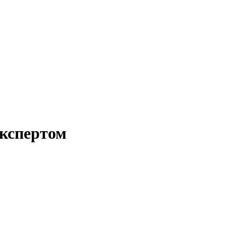
экспертом