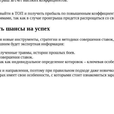
грыш за счет высоких коэффициентов.
 выйти в ТОП и получить прибыль по повышенным коэффициента
ммами, так как в случае проигрыша придется распрощаться со с
ть шансы на успех
 новые инструменты, стратегии и методики совершения ставок, 
лишним будет экспертная информация:
полученные травмы, истории прошлых боев.
овершения ставок.
ак как индивидуальное определение котировок – ключевая особе
ы и направления, поэтому при правильном подходе даже новички
орах имеет свои особенности, с которыми стоит ознакомиться зар