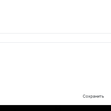
Сохранить