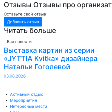
Отзывы
Отзывы про организа
Оставьте свой отзыв
Добавить отзыв
Читать больше
Все новости
Выставка картин из серии
«JYTTIA Kvitka» дизайнера
Натальи Гоголевой
03.08.2026
Активный отдых
Мероприятия
Интересные места