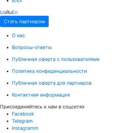
Блог
Ua
Ru
En
Стать партнером
О нас
Вопросы-ответы
Публичная оферта с пользователями
Политика конфиденциальности
Публичная оферта для партнеров
Контактная информация
Присоединяйтесь к нам в соцсетях
Facebook
Telegram
Instagramm