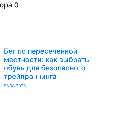
тора
0
Бег по пересеченной
местности: как выбрать
обувь для безопасного
трейлраннинга
06.08.2026