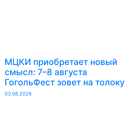
МЦКИ приобретает новый
смысл: 7–8 августа
ГогольФест зовет на толоку
03.08.2026