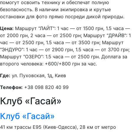
помогут освоить технику и обеспечат полную
безопасность. В наличии экипировка и крутые
остановки для фото прямо посреди дикой природы.
Цена:
Маршрут "ЛАЙТ": 1 час — от 1500 грн, 1.5 часа —
от 2000 грн, 2 часа — от 2500 грн; Маршрут "ДРАЙВ": 1
час — от 2500 грн, 1.5 часа — от 3500 грн; Маршрут
"ЭНДУРО": 1 час — от 2900 грн, 1.5 часа — от 3700 грн;
Маршрут "ОЗЕРО": 1.5 часа — от 2500 грн. Доплата за
второго человека: +600/+800 грн за час.
Где:
ул. Пуховская, 1д, Киев
Телефон:
+38 098 820 40 99
Клуб «Гасай»
Клуб «Гасай»
41 км трассы E95 (Киев-Одесса), 28 км от метро