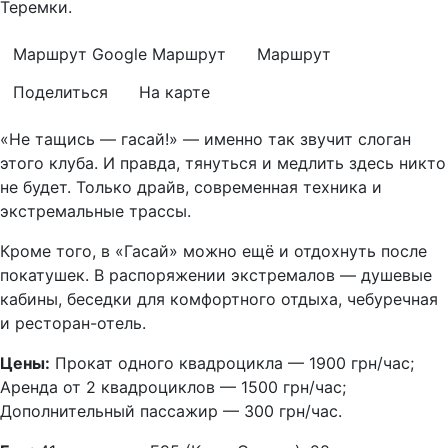
Теремки.
Маршрут Google
Маршрут
Маршрут
Поделиться
На карте
«Не тащись — гасай!» — именно так звучит слоган
этого клуба. И правда, тянуться и медлить здесь никто
не будет. Только драйв, современная техника и
экстремальные трассы.
Кроме того, в «Гасай» можно ещё и отдохнуть после
покатушек. В распоряжении экстремалов — душевые
кабины, беседки для комфортного отдыха, чебуречная
и ресторан-отель.
Цены:
Прокат одного квадроцикла — 1900 грн/час;
Аренда от 2 квадроциклов — 1500 грн/час;
Дополнительный пассажир — 300 грн/час.