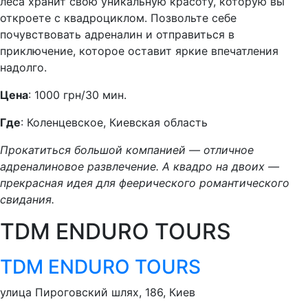
леса хранит свою уникальную красоту, которую вы
откроете с квадроциклом. Позвольте себе
почувствовать адреналин и отправиться в
приключение, которое оставит яркие впечатления
надолго.
Цена
: 1000 грн/30 мин.
Где
: Коленцевское, Киевская область
Прокатиться большой компанией — отличное
адреналиновое развлечение. А квадро на двоих —
прекрасная идея для феерического романтического
свидания.
TDM ENDURO TOURS
TDM ENDURO TOURS
улица Пироговский шлях, 186, Киев