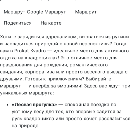
Маршрут Google
Маршрут
Маршрут
Поделиться
На карте
Хотите зарядиться адреналином, вырваться из рутины
и насладиться природой с новой перспективы? Тогда
вам в Prokat Kvadro — идеальное место для активного
отдыха на квадроциклах! Это отличное место для
празднования дня рождения, романтического
свидания, корпоратива или просто веселого выезда с
друзьями. Готовы к приключениям? Выбирайте
маршрут — и вперёд за эмоциями! Здесь вас ждут три
уникальных маршрута:
«Лесная прогулка»
— спокойная поездка по
уютному лесу для тех, кто впервые садится за
руль квадроцикла или просто хочет расслабиться
на природе.