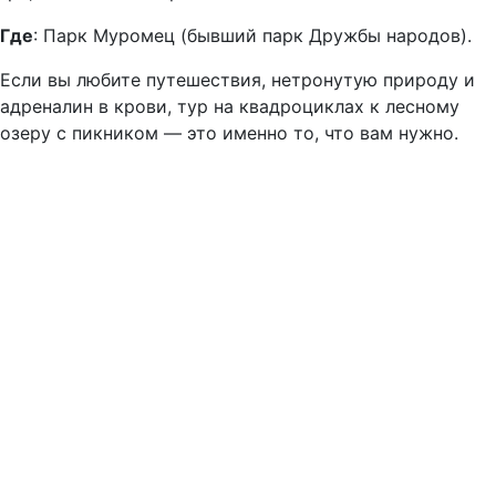
Где
: Парк Муромец (бывший парк Дружбы народов).
Если вы любите путешествия, нетронутую природу и
адреналин в крови, тур на квадроциклах к лесному
озеру с пикником — это именно то, что вам нужно.