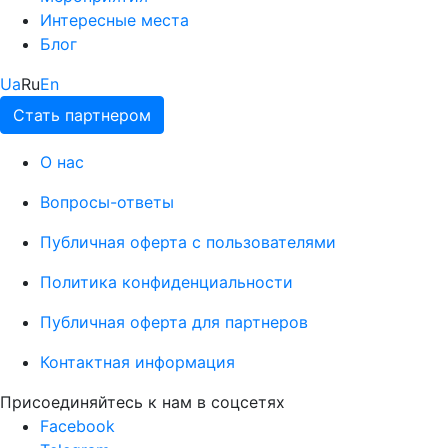
Интересные места
Блог
Ua
Ru
En
Стать партнером
О нас
Вопросы-ответы
Публичная оферта с пользователями
Политика конфиденциальности
Публичная оферта для партнеров
Контактная информация
Присоединяйтесь к нам в соцсетях
Facebook