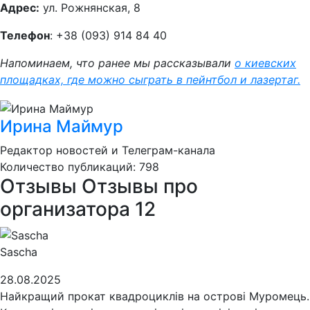
Адрес:
ул. Рожнянская, 8
Телефон
: +38 (093) 914 84 40
Напоминаем, что ранее мы рассказывали
о киевских
площадках, где можно сыграть в пейнтбол и лазертаг.
Ирина Маймур
Редактор новостей и Телеграм-канала
Количество публикаций: 798
Отзывы
Отзывы про
организатора
12
Sascha
28.08.2025
Найкращий прокат квадроциклів на острові Муромець.