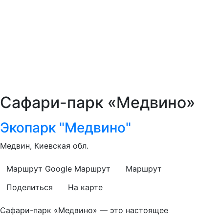
Сафари-парк «Медвино»
Экопарк "Медвино"
Медвин, Киевская обл.
Маршрут Google
Маршрут
Маршрут
Поделиться
На карте
Сафари-парк «Медвино» — это настоящее