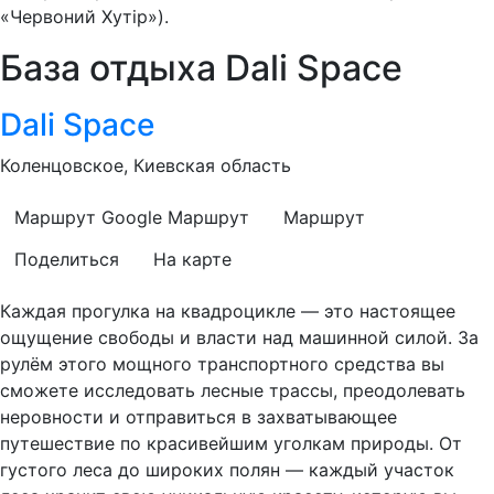
«Червоний Хутір»).
База отдыха Dali Space
Dali Space
Коленцовское, Киевская область
Маршрут Google
Маршрут
Маршрут
Поделиться
На карте
Каждая прогулка на квадроцикле — это настоящее
ощущение свободы и власти над машинной силой. За
рулём этого мощного транспортного средства вы
сможете исследовать лесные трассы, преодолевать
неровности и отправиться в захватывающее
путешествие по красивейшим уголкам природы. От
густого леса до широких полян — каждый участок