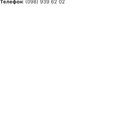
Телефон
: (098) 939 62 02