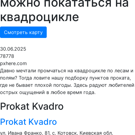
можно покататься на
квадроцикле
Смотреть карту
30.06.2025
78778
pxhere.com
Давно мечтали промчаться на квадроцикле по лесам и
полям? Тогда ловите нашу подборку пунктов проката,
где не бывает плохой погоды. Здесь радуют любителей
острых ощущений в любое время года.
Prokat Kvadro
Prokat Kvadro
ул. Ивана Франко, 81, с. Котовск, Киевская обл.