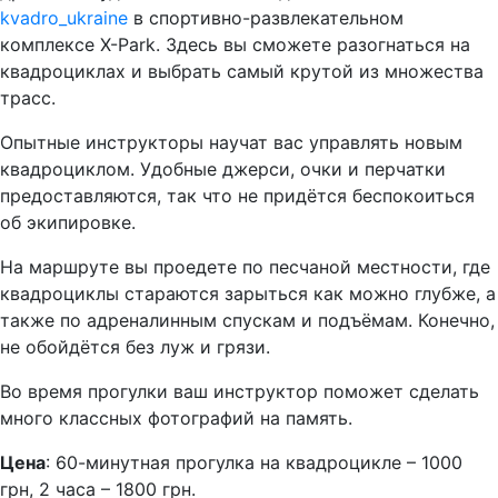
kvadro_ukraine
в спортивно-развлекательном
комплексе X-Park. Здесь вы сможете разогнаться на
квадроциклах и выбрать самый крутой из множества
трасс.
Опытные инструкторы научат вас управлять новым
квадроциклом. Удобные джерси, очки и перчатки
предоставляются, так что не придётся беспокоиться
об экипировке.
На маршруте вы проедете по песчаной местности, где
квадроциклы стараются зарыться как можно глубже, а
также по адреналинным спускам и подъёмам. Конечно,
не обойдётся без луж и грязи.
Во время прогулки ваш инструктор поможет сделать
много классных фотографий на память.
Цена
: 60-минутная прогулка на квадроцикле – 1000
грн, 2 часа – 1800 грн.