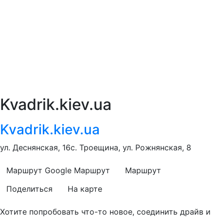
Kvadrik.kiev.ua
Kvadrik.kiev.ua
ул. Деснянская, 16с. Троещина, ул. Рожнянская, 8
Маршрут Google
Маршрут
Маршрут
Поделиться
На карте
Хотите попробовать что-то новое, соединить драйв и