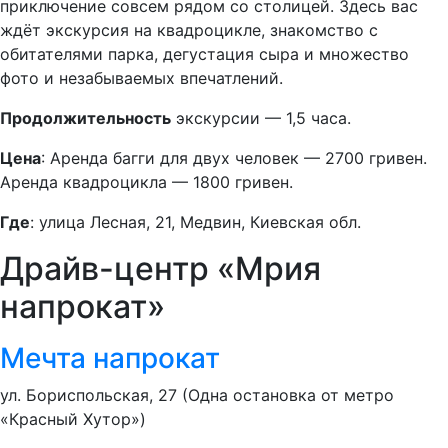
приключение совсем рядом со столицей. Здесь вас
ждёт экскурсия на квадроцикле, знакомство с
обитателями парка, дегустация сыра и множество
фото и незабываемых впечатлений.
Продолжительность
экскурсии — 1,5 часа.
Цена
: Аренда багги для двух человек — 2700 гривен.
Аренда квадроцикла — 1800 гривен.
Где
: улица Лесная, 21, Медвин, Киевская обл.
Драйв-центр «Мрия
напрокат»
Мечта напрокат
ул. Бориспольская, 27 (Одна остановка от метро
«Красный Хутор»)