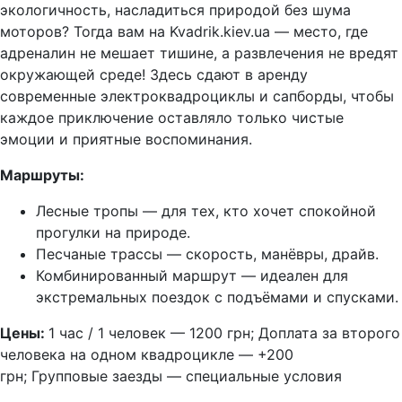
экологичность, насладиться природой без шума
моторов? Тогда вам на Kvadrik.kiev.ua — место, где
адреналин не мешает тишине, а развлечения не вредят
окружающей среде! Здесь сдают в аренду
современные электроквадроциклы и сапборды, чтобы
каждое приключение оставляло только чистые
эмоции и приятные воспоминания.
Маршруты:
Лесные тропы — для тех, кто хочет спокойной
прогулки на природе.
Песчаные трассы — скорость, манёвры, драйв.
Комбинированный маршрут — идеален для
экстремальных поездок с подъёмами и спусками.
Цены:
1 час / 1 человек — 1200 грн; Доплата за второго
человека на одном квадроцикле — +200
грн; Групповые заезды — специальные условия