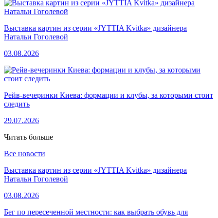
Выставка картин из серии «JYTTIA Kvitka» дизайнера
Натальи Гоголевой
03.08.2026
Рейв-вечеринки Киева: формации и клубы, за которыми стоит
следить
29.07.2026
Читать больше
Все новости
Выставка картин из серии «JYTTIA Kvitka» дизайнера
Натальи Гоголевой
03.08.2026
Бег по пересеченной местности: как выбрать обувь для