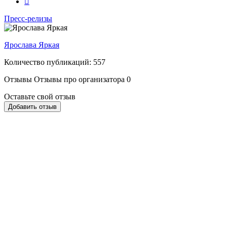
Пресс-релизы
Ярослава Яркая
Количество публикаций: 557
Отзывы
Отзывы про организатора
0
Оставьте свой отзыв
Добавить отзыв