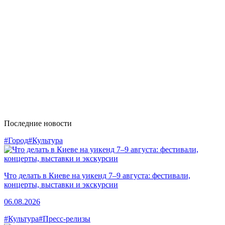
Последние новости
#Город
#Культура
Что делать в Киеве на уикенд 7–9 августа: фестивали,
концерты, выставки и экскурсии
06.08.2026
#Культура
#Пресс-релизы