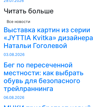
29.07.2026
Читать больше
Все новости
Выставка картин из серии
«JYTTIA Kvitka» дизайнера
Натальи Гоголевой
03.08.2026
Бег по пересеченной
местности: как выбрать
обувь для безопасного
трейлраннинга
06.08.2026