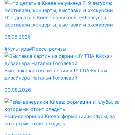
Что делать в Киеве на уикенд 7–9 августа:
фестивали, концерты, выставки и экскурсии
06.08.2026
#Культура
#Пресс-релизы
Выставка картин из серии «JYTTIA Kvitka»
дизайнера Натальи Гоголевой
03.08.2026
Рейв-вечеринки Киева: формации и клубы, за
которыми стоит следить