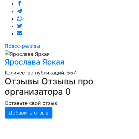
Пресс-релизы
Ярослава Яркая
Количество публикаций: 557
Отзывы
Отзывы про
организатора
0
Оставьте свой отзыв
Добавить отзыв