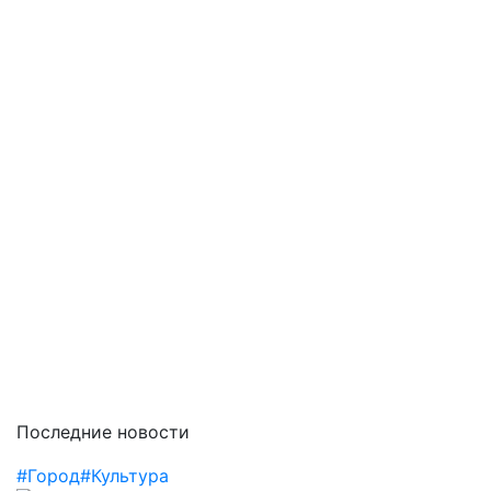
Последние новости
#Город
#Культура