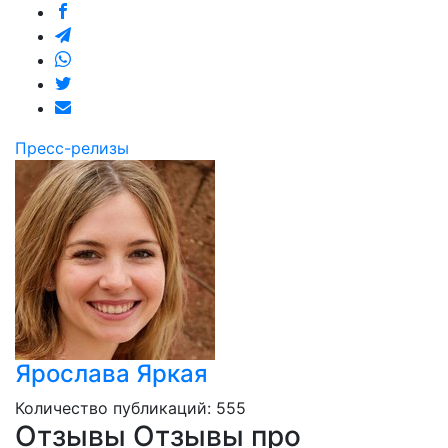
Пресс-релизы
Ярослава Яркая
Количество публикаций: 555
Отзывы
Отзывы про