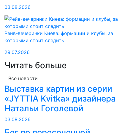
03.08.2026
Рейв-вечеринки Киева: формации и клубы, за
которыми стоит следить
29.07.2026
Читать больше
Все новости
Выставка картин из серии
«JYTTIA Kvitka» дизайнера
Натальи Гоголевой
03.08.2026
Бег по пересеченной