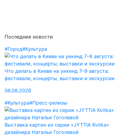
Последние новости
#Город
#Культура
Что делать в Киеве на уикенд 7–9 августа:
фестивали, концерты, выставки и экскурсии
06.08.2026
#Культура
#Пресс-релизы
Выставка картин из серии «JYTTIA Kvitka»
дизайнера Натальи Гоголевой