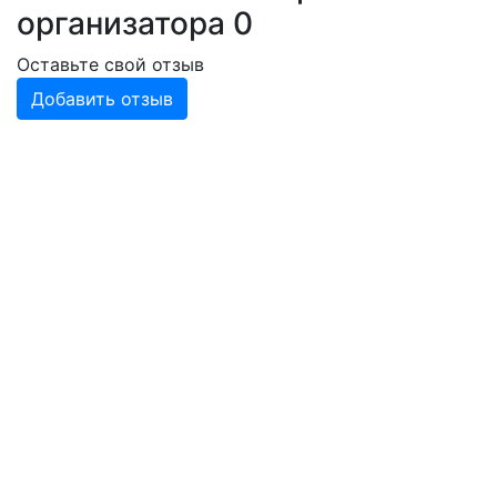
организатора
0
Оставьте свой отзыв
Добавить отзыв