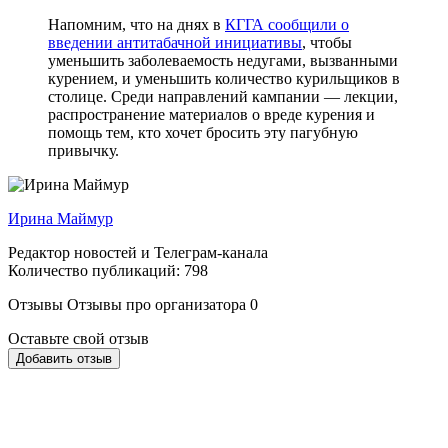
Напомним, что на днях в
КГГА
сообщили о
введении антитабачной инициативы
, чтобы
уменьшить заболеваемость недугами, вызванными
курением, и уменьшить количество курильщиков в
столице. Среди направлений кампании — лекции,
распространение материалов о вреде курения и
помощь тем, кто хочет бросить эту пагубную
привычку.
Ирина Маймур
Редактор новостей и Телеграм-канала
Количество публикаций: 798
Отзывы
Отзывы про организатора
0
Оставьте свой отзыв
Добавить отзыв