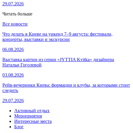
29.07.2026
Читать больше
Все новости
Что делать в Киеве на уикенд 7–9 августа: фестивали,
концерты, выставки и экскурсии
06.08.2026
Выставка картин из серии «JYTTIA Kvitka» дизайнера
Натальи Гоголевой
03.08.2026
Рейв-вечеринки Киева: формации и клубы, за которыми стоит
следить
29.07.2026
Активный отдых
Мероприятия
Интересные места
Блог