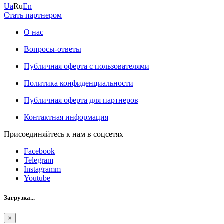
Ua
Ru
En
Стать партнером
О нас
Вопросы-ответы
Публичная оферта с пользователями
Политика конфиденциальности
Публичная оферта для партнеров
Контактная информация
Присоединяйтесь к нам в соцсетях
Facebook
Telegram
Instagramm
Youtube
Загрузка...
×