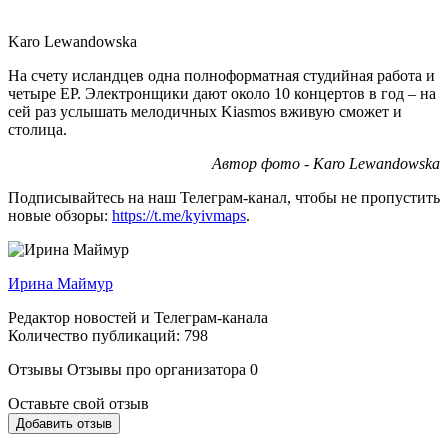
Karo Lewandowska
На счету исландцев одна полноформатная студийная работа и
четыре EP. Электронщики дают около 10 концертов в год – на
сей раз услышать мелодичных Kiasmos вживую сможет и
столица.
Автор фото - Karo Lewandowska
Подписывайтесь на наш Телеграм-канал, чтобы не пропустить
новые обзоры:
https://t.me/kyivmaps
.
Ирина Маймур
Редактор новостей и Телеграм-канала
Количество публикаций: 798
Отзывы
Отзывы про организатора
0
Оставьте свой отзыв
Добавить отзыв