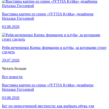
Выставка картин из серии «JYTTIA Kvitka» дизайнера
Натальи Гоголевой
03.08.2026
Рейв-вечеринки Киева: формации и клубы, за которыми стоит
следить
29.07.2026
Читать больше
Все новости
Выставка картин из серии «JYTTIA Kvitka» дизайнера
Натальи Гоголевой
03.08.2026
Бег по пересеченной местности: как выбрать обувь для