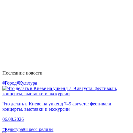
Последние новости
#Город
#Культура
Что делать в Киеве на уикенд 7–9 августа: фестивали,
концерты, выставки и экскурсии
06.08.2026
#Культура
#Пресс-релизы