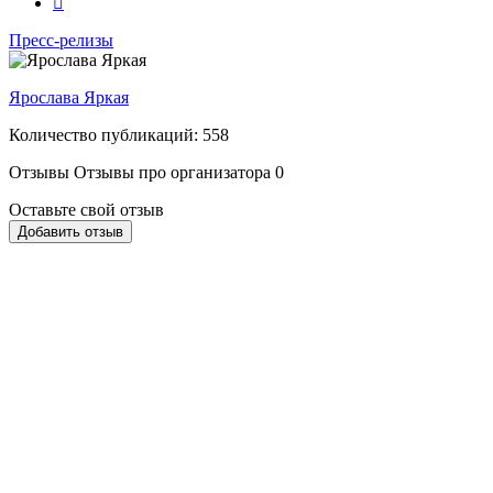
Пресс-релизы
Ярослава Яркая
Количество публикаций: 558
Отзывы
Отзывы про организатора
0
Оставьте свой отзыв
Добавить отзыв