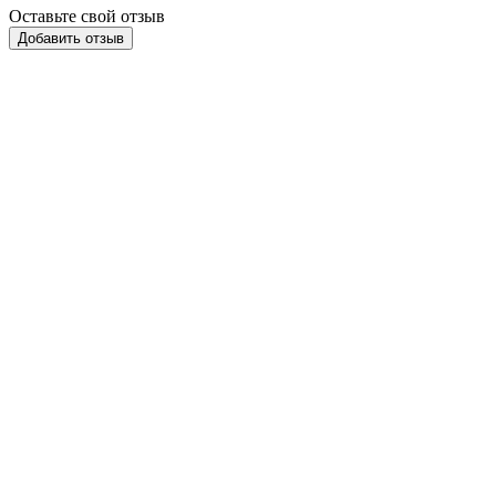
Оставьте свой отзыв
Добавить отзыв