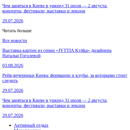
Чем заняться в Киеве в уикенд 31 июля — 2 августа:
концерты, фестивали, выставки и лекции
29.07.2026
Читать больше
Все новости
Выставка картин из серии «JYTTIA Kvitka» дизайнера
Натальи Гоголевой
03.08.2026
Рейв-вечеринки Киева: формации и клубы, за которыми стоит
следить
29.07.2026
Чем заняться в Киеве в уикенд 31 июля — 2 августа:
концерты, фестивали, выставки и лекции
29.07.2026
Активный отдых