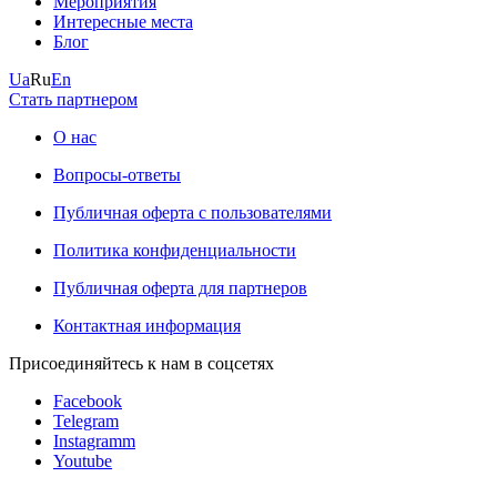
Мероприятия
Интересные места
Блог
Ua
Ru
En
Стать партнером
О нас
Вопросы-ответы
Публичная оферта с пользователями
Политика конфиденциальности
Публичная оферта для партнеров
Контактная информация
Присоединяйтесь к нам в соцсетях
Facebook
Telegram
Instagramm
Youtube