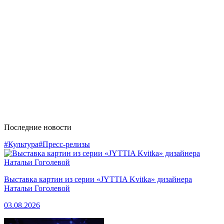
Последние новости
#Культура
#Пресс-релизы
Выставка картин из серии «JYTTIA Kvitka» дизайнера
Натальи Гоголевой
03.08.2026