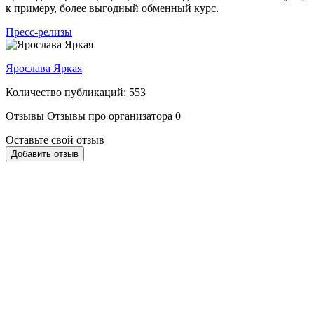
к примеру, более выгодный обменный курс.
Пресс-релизы
Ярослава Яркая
Количество публикаций: 553
Отзывы
Отзывы про организатора
0
Оставьте свой отзыв
Добавить отзыв