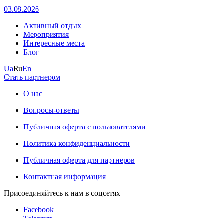
03.08.2026
Активный отдых
Мероприятия
Интересные места
Блог
Ua
Ru
En
Стать партнером
О нас
Вопросы-ответы
Публичная оферта с пользователями
Политика конфиденциальности
Публичная оферта для партнеров
Контактная информация
Присоединяйтесь к нам в соцсетях
Facebook