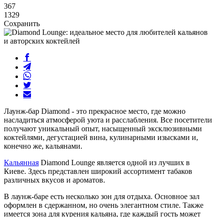
367
1329
Сохранить
Лаунж-бар Diamond - это прекрасное место, где можно
насладиться атмосферой уюта и расслабления. Все посетители
получают уникальный опыт, насыщенный эксклюзивными
коктейлями, дегустацией вина, кулинарными изысками и,
конечно же, кальянами.
Кальянная
Diamond Lounge является одной из лучших в
Киеве. Здесь представлен широкий ассортимент табаков
различных вкусов и ароматов.
В лаунж-баре есть несколько зон для отдыха. Основное зал
оформлен в сдержанном, но очень элегантном стиле. Также
имеется зона для курения кальяна, где каждый гость может