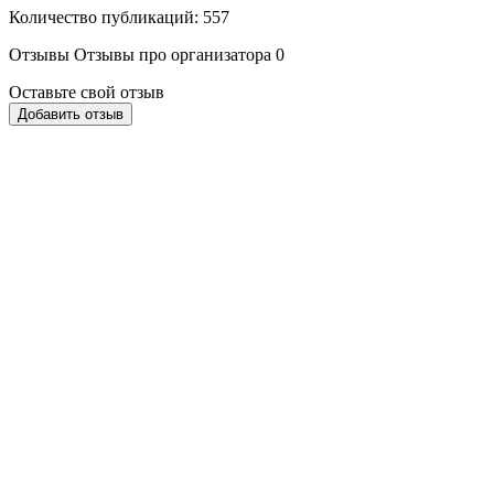
Количество публикаций: 557
Отзывы
Отзывы про организатора
0
Оставьте свой отзыв
Добавить отзыв