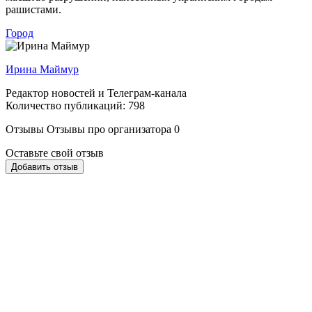
рашистами.
Город
Ирина Маймур
Редактор новостей и Телеграм-канала
Количество публикаций: 798
Отзывы
Отзывы про организатора
0
Оставьте свой отзыв
Добавить отзыв