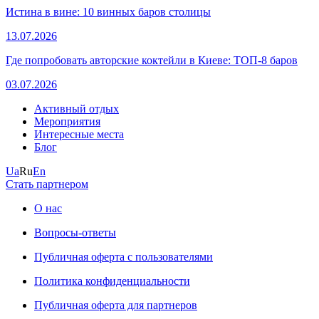
Истина в вине: 10 винных баров столицы
13.07.2026
Где попробовать авторские коктейли в Киеве: ТОП-8 баров
03.07.2026
Активный отдых
Мероприятия
Интересные места
Блог
Ua
Ru
En
Стать партнером
О нас
Вопросы-ответы
Публичная оферта с пользователями
Политика конфиденциальности
Публичная оферта для партнеров