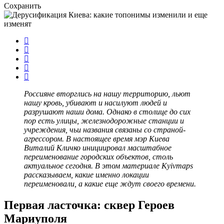
Сохранить
Россияне вторглись на нашу территорию, льют
нашу кровь, убивают и насилуют людей и
разрушают наши дома. Однако в столице до сих
пор есть улицы, железнодорожные станции и
учреждения, чьи названия связаны со страной-
агрессором. В настоящее время мэр Киева
Виталий Кличко инициировал масштабное
переименование городских объектов, столь
актуальное сегодня. В этом материале Kyivmaps
рассказываем, какие именно локации
переименовали, а какие еще ждут своего времени.
Первая ласточка: сквер Героев
Мариуполя