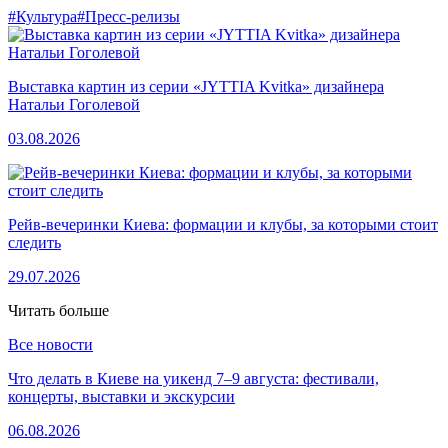
#Культура
#Пресс-релизы
Выставка картин из серии «JYTTIA Kvitka» дизайнера
Натальи Гоголевой
03.08.2026
Рейв-вечеринки Киева: формации и клубы, за которыми стоит
следить
29.07.2026
Читать больше
Все новости
Что делать в Киеве на уикенд 7–9 августа: фестивали,
концерты, выставки и экскурсии
06.08.2026