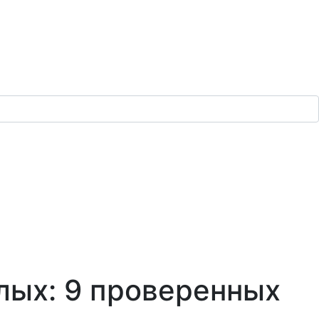
слых: 9 проверенных