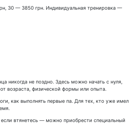
 грн, 30 — 3850 грн. Индивидуальная тренировка —
ца никогда не поздно. Здесь можно начать с нуля,
от возраста, физической формы или опыта.
ги, как выполнять первые па. Для тех, кто уже имел
емя.
А если втянетесь — можно приобрести специальный