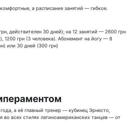
 комфортные, а расписание занятий — гибкое.
рн, действителен 30 дней); на 12 занятий — 2600 грн
), 1200 грн (3 человека). Абонемент на йогу — 8
н) или 30 дней (300 грн)
емпераментом
года, а её главный тренер — кубинец Эрнесто,
я во всех стилях латиноамериканских танцев — от