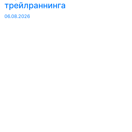
трейлраннинга
06.08.2026