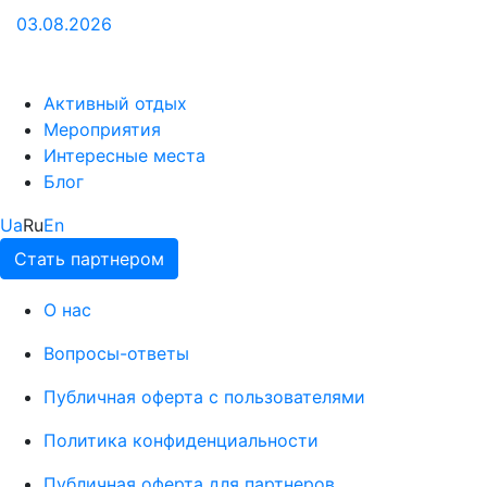
03.08.2026
Активный отдых
Мероприятия
Интересные места
Блог
Ua
Ru
En
Стать партнером
О нас
Вопросы-ответы
Публичная оферта с пользователями
Политика конфиденциальности
Публичная оферта для партнеров