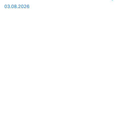
03.08.2026