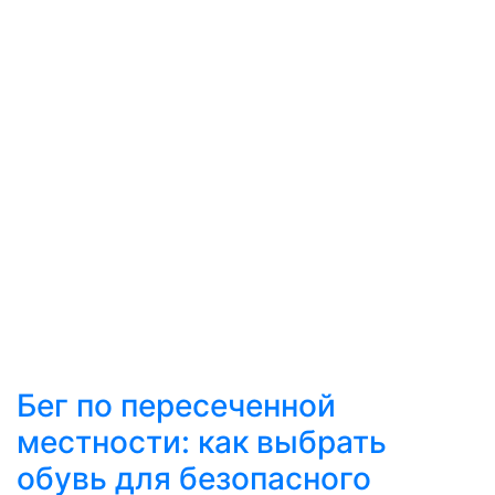
Бег по пересеченной
местности: как выбрать
обувь для безопасного