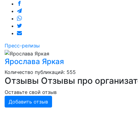
Пресс-релизы
Ярослава Яркая
Количество публикаций: 555
Отзывы
Отзывы про организа
Оставьте свой отзыв
Добавить отзыв