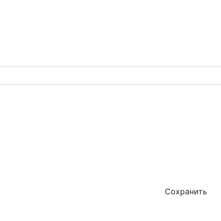
Сохранить