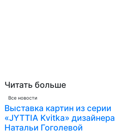
Читать больше
Все новости
Выставка картин из серии
«JYTTIA Kvitka» дизайнера
Натальи Гоголевой