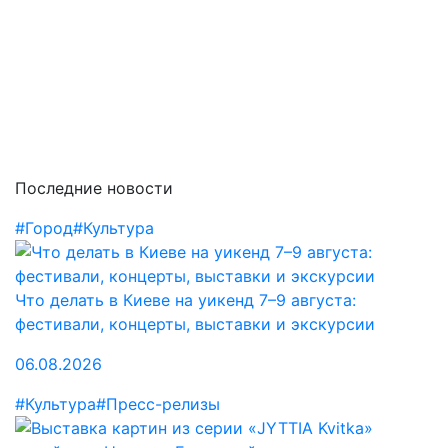
Последние новости
#Город
#Культура
Что делать в Киеве на уикенд 7–9 августа:
фестивали, концерты, выставки и экскурсии
06.08.2026
#Культура
#Пресс-релизы