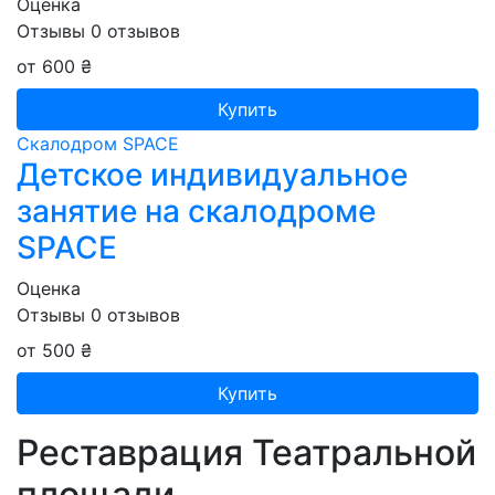
Оценка
Отзывы
0
отзывов
от 600 ₴
Купить
Скалодром SPACE
Детское индивидуальное
занятие на скалодроме
SPACE
Оценка
Отзывы
0
отзывов
от 500 ₴
Купить
Реставрация Театральной
площади