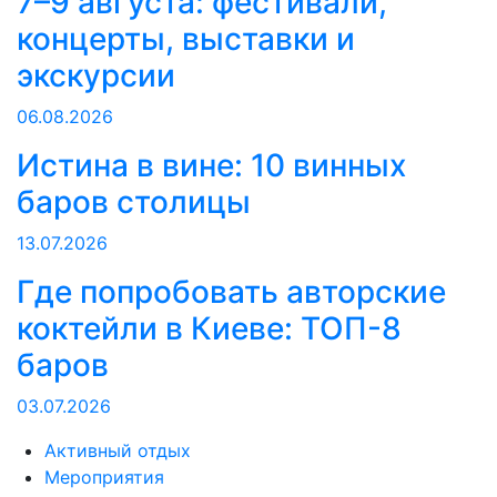
7–9 августа: фестивали,
концерты, выставки и
экскурсии
06.08.2026
Истина в вине: 10 винных
баров столицы
13.07.2026
Где попробовать авторские
коктейли в Киеве: ТОП-8
баров
03.07.2026
Активный отдых
Мероприятия