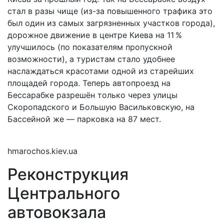
стал в разы чище (из-за повышенного трафика это
был один из самых загрязненных участков города),
дорожное движение в центре Киева на 11 %
улучшилось (по показателям пропускной
возможности), а туристам стало удобнее
наслаждаться красотами одной из старейших
площадей города. Теперь автопроезд на
Бессарабке разрешён только через улицы
Скоропадского и Большую Васильковскую, на
Бассейной же — парковка на 87 мест.
hmarochos.kiev.ua
Реконструкция
Центрального
автовокзала