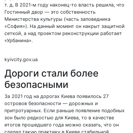
т. д. В 2021-м году наконец-то власть решила, что
Гостинный двор — это собственность
Министерства культуры (часть заповедника
«София»). На данный момент он накрыт защитной
сеткой, а над проектом реконструкции работает
«Урбанина».
kyivcity.gov.ua
Дороги стали более
безопасными
За 2021 год на дорогах Киева появилось 27
островов безопасности — дорожных и
притротуарных. Если раньше появление подобных
зон было редкостью для Киева, то в качестве
итогов прошедшего года можно сказать, что он
сделал такую практику в Киеве стабильной