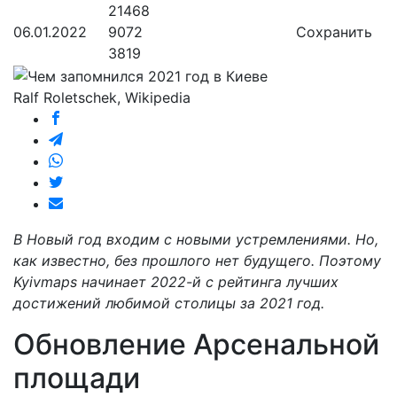
21468
06.01.2022
9072
Сохранить
3819
Ralf Roletschek, Wikipedia
В Новый год входим с новыми устремлениями. Но,
как известно, без прошлого нет будущего. Поэтому
Kyivmaps начинает 2022-й с рейтинга лучших
достижений любимой столицы за 2021 год.
Обновление Арсенальной
площади