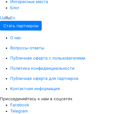
Интересные места
Блог
Ua
Ru
En
Стать партнером
О нас
Вопросы-ответы
Публичная оферта с пользователями
Политика конфиденциальности
Публичная оферта для партнеров
Контактная информация
Присоединяйтесь к нам в соцсетях
Facebook
Telegram