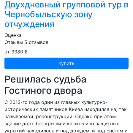
Двухдневный групповой тур в
Чернобыльскую зону
отчуждения
Оценка
Отзывы
5
отзывов
от 3380 ₴
Купить
Решилась судьба
Гостиного двора
С 2013-го года один из главных культурно-
исторических памятников Киева находился на, так
называемой, реконструкции. Однако при этом
здание даже без крыши и каких-либо защитных
укрытий находилось и под дождём, и под снегом и