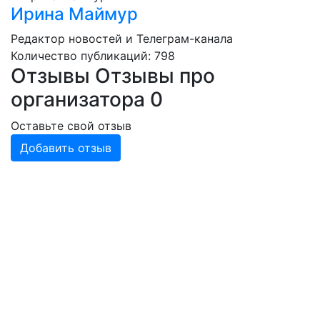
Ирина Маймур
Редактор новостей и Телеграм-канала
Количество публикаций: 798
Отзывы
Отзывы про
организатора
0
Оставьте свой отзыв
Добавить отзыв