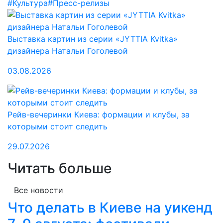
#Культура
#Пресс-релизы
Выставка картин из серии «JYTTIA Kvitka»
дизайнера Натальи Гоголевой
03.08.2026
Рейв-вечеринки Киева: формации и клубы, за
которыми стоит следить
29.07.2026
Читать больше
Все новости
Что делать в Киеве на уикенд