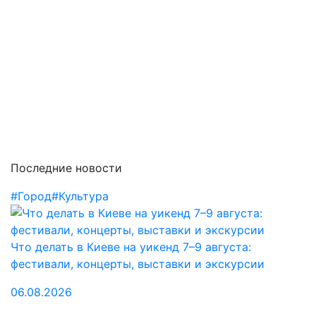
Последние новости
#Город
#Культура
Что делать в Киеве на уикенд 7–9 августа:
фестивали, концерты, выставки и экскурсии
06.08.2026