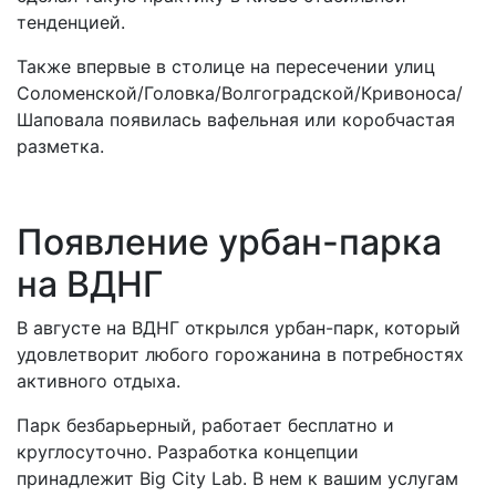
тенденцией.
Также впервые в столице на пересечении улиц
Соломенской/Головка/Волгоградской/Кривоноса/
Шаповала появилась вафельная или коробчастая
разметка.
Появление урбан-парка
на ВДНГ
В августе на ВДНГ открылся урбан-парк, который
удовлетворит любого горожанина в потребностях
активного отдыха.
Парк безбарьерный, работает бесплатно и
круглосуточно. Разработка концепции
принадлежит Big City Lab. В нем к вашим услугам