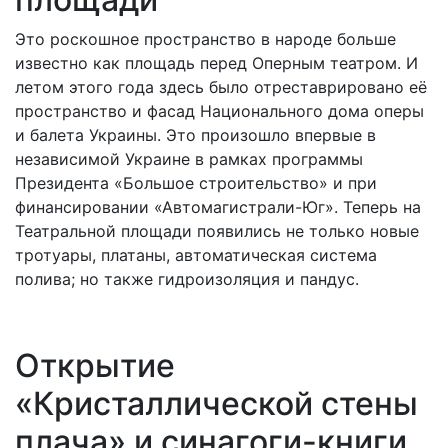
Это роскошное пространство в народе больше
известно как площадь перед Оперным театром. И
летом этого года здесь было отреставрировано её
пространство и фасад Национального дома оперы
и балета Украины. Это произошло впервые в
независимой Украине в рамках программы
Президента «Большое строительство» и при
финансировании «Автомагистрали-Юг». Теперь на
Театральной площади появились не только новые
тротуары, платаны, автоматическая система
полива; но также гидроизоляция и пандус.
Открытие
«Кристаллической стены
плача» и синагоги-книги