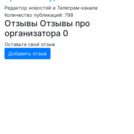
Редактор новостей и Телеграм-канала
Количество публикаций: 798
Отзывы
Отзывы про
организатора
0
Оставьте свой отзыв
Добавить отзыв