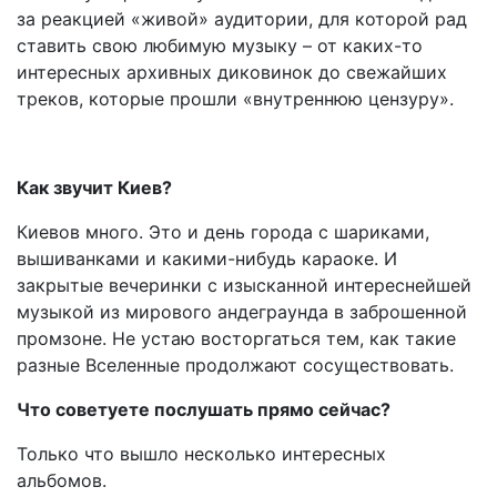
за реакцией «живой» аудитории, для которой рад
ставить свою любимую музыку – от каких-то
интересных архивных диковинок до свежайших
треков, которые прошли «внутреннюю цензуру».
Как звучит Киев?
Киевов много. Это и день города с шариками,
вышиванками и какими-нибудь караоке. И
закрытые вечеринки с изысканной интереснейшей
музыкой из мирового андеграунда в заброшенной
промзоне. Не устаю восторгаться тем, как такие
разные Вселенные продолжают сосуществовать.
Что советуете послушать прямо сейчас?
Только что вышло несколько интересных
альбомов.