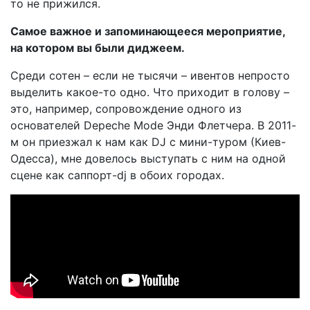
то не прижился.
Самое важное и запоминающееся мероприятие,
на котором вы были диджеем.
Среди сотен – если не тысячи – ивентов непросто
выделить какое-то одно. Что приходит в голову –
это, например, сопровождение одного из
основателей Depeche Mode Энди Флетчера. В 2011-
м он приезжал к нам как DJ с мини-туром (Киев-
Одесса), мне довелось выступать с ним на одной
сцене как саппорт-dj в обоих городах.