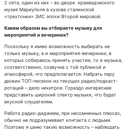
2 сета, один из них – во дворе краеведческого
музея Мариуполя в кузове сталинской
«трехтонки» ЗИС эпохи Второй мировой.
Каким образом вы отбираете музыку для
мероприятий и вечеринок?
Поскольку я имею возможность выбирать не
только музыку, а и мероприятия-вечеринки, в
которых собираюсь принять участие, то и музыка,
соответственно, созвучна с той публикой и
атмосферой, что предполагается. Набрать пару
дюжин ТОП-песенок из текущих радио/подкаст-
ротаций – дело нехитрое. Гораздо интереснее
представить широкий спектр музыки, что будет
вкусной слушателям.
Работа радио-диджеем, при несомненных плюсах,
обычно не подразумевает контакта с людьми.
Поэтому я ценю такую возможность – наблюдать