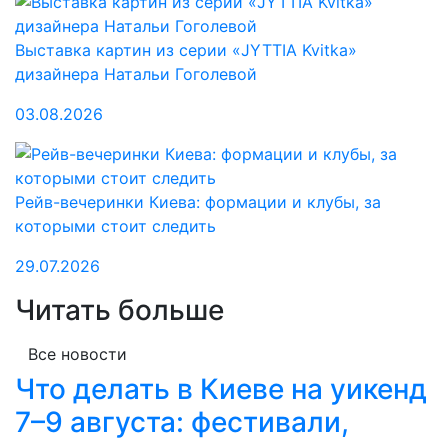
Выставка картин из серии «JYTTIA Kvitka»
дизайнера Натальи Гоголевой
03.08.2026
Рейв-вечеринки Киева: формации и клубы, за
которыми стоит следить
29.07.2026
Читать больше
Все новости
Что делать в Киеве на уикенд
7–9 августа: фестивали,