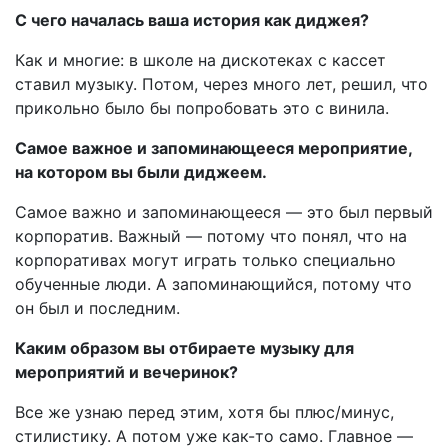
С чего началась ваша история как диджея?
Как и многие: в школе на дискотеках с кассет
ставил музыку. Потом, через много лет, решил, что
прикольно было бы попробовать это с винила.
Самое важное и запоминающееся мероприятие,
на котором вы были диджеем.
Самое важно и запоминающееся — это был первый
корпоратив. Важный — потому что понял, что на
корпоративах могут играть только специально
обученные люди. А запоминающийся, потому что
он был и последним.
Каким образом вы отбираете музыку для
мероприятий и вечеринок?
Все же узнаю перед этим, хотя бы плюс/минус,
стилистику. А потом уже как-то само. Главное —