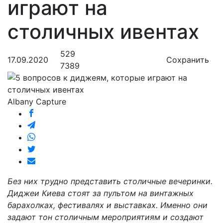
играют на
столичных ивентах
529
17.09.2020
Сохранить
7389
Albany Capture
Без них трудно представить столичные вечеринки.
Диджеи Киева стоят за пультом на винтажных
барахолках, фестивалях и выставках. Именно они
задают тон столичным мероприятиям и создают