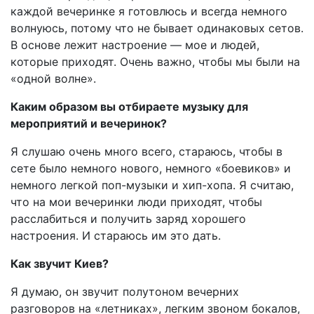
каждой вечеринке я готовлюсь и всегда немного
волнуюсь, потому что не бывает одинаковых сетов.
В основе лежит настроение — мое и людей,
которые приходят. Очень важно, чтобы мы были на
«одной волне».
Каким образом вы отбираете музыку для
мероприятий и вечеринок?
Я слушаю очень много всего, стараюсь, чтобы в
сете было немного нового, немного «боевиков» и
немного легкой поп-музыки и хип-хопа. Я считаю,
что на мои вечеринки люди приходят, чтобы
расслабиться и получить заряд хорошего
настроения. И стараюсь им это дать.
Как звучит Киев?
Я думаю, он звучит полутоном вечерних
разговоров на «летниках», легким звоном бокалов,