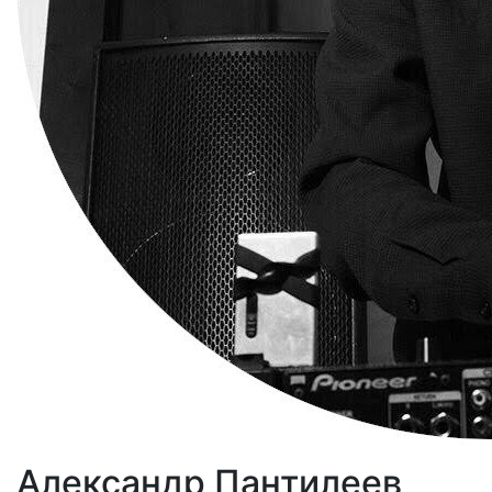
Александр Пантилеев