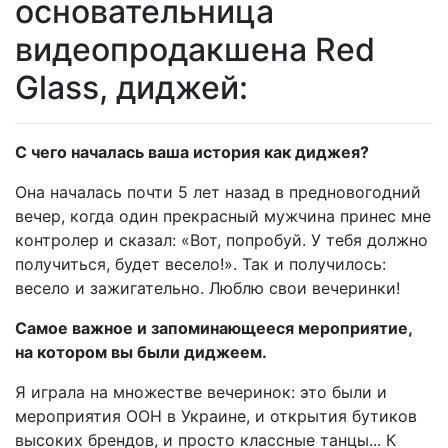
основательница
видеопродакшена Red
Glass, диджей:
С чего началась ваша история как диджея?
Она началась почти 5 лет назад в предновогодний
вечер, когда один прекрасный мужчина принес мне
контролер и сказал: «Вот, попробуй. У тебя должно
получиться, будет весело!». Так и получилось:
весело и зажигательно. Люблю свои вечеринки!
Самое важное и запоминающееся мероприятие,
на котором вы были диджеем.
Я играла на множестве вечеринок: это были и
мероприятия ООН в Украине, и открытия бутиков
высоких брендов, и просто классные танцы... К