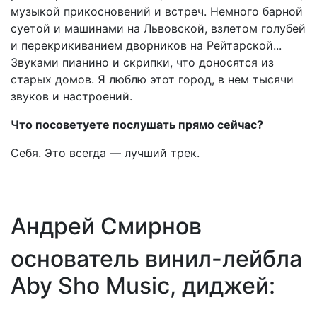
музыкой прикосновений и встреч. Немного барной
суетой и машинами на Львовской, взлетом голубей
и перекрикиванием дворников на Рейтарской...
Звуками пианино и скрипки, что доносятся из
старых домов. Я люблю этот город, в нем тысячи
звуков и настроений.
Что посоветуете послушать прямо сейчас?
Себя. Это всегда — лучший трек.
Андрей Смирнов
основатель винил-лейбла
Aby Sho Music, диджей: