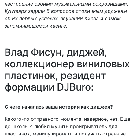
настроение своими музыкальными сокровищами.
Kyivmaps задали 5 вопросов столичным диджеям
об их первых успехах, звучании Киева и самом
запоминающемся ивенте.
Влад Фисун, диджей,
коллекционер виниловых
пластинок, резидент
формации DJBuro:
С чего началась ваша история как диджея?
Какого-то отправного момента, наверное, нет. Еще
до школы я любил мучить проигрыватель для
пластинок, манипулировать и получать странные