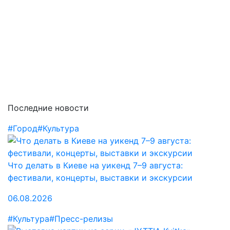
Последние новости
#Город
#Культура
Что делать в Киеве на уикенд 7–9 августа:
фестивали, концерты, выставки и экскурсии
06.08.2026
#Культура
#Пресс-релизы