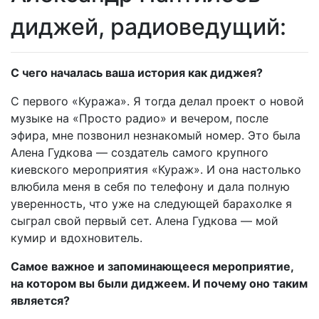
диджей, радиоведущий:
С чего началась ваша история как диджея?
С первого «Куража». Я тогда делал проект о новой
музыке на «Просто радио» и вечером, после
эфира, мне позвонил незнакомый номер. Это была
Алена Гудкова — создатель самого крупного
киевского мероприятия «Кураж». И она настолько
влюбила меня в себя по телефону и дала полную
уверенность, что уже на следующей барахолке я
сыграл свой первый сет. Алена Гудкова — мой
кумир и вдохновитель.
Самое важное и запоминающееся мероприятие,
на котором вы были диджеем. И почему оно таким
является?