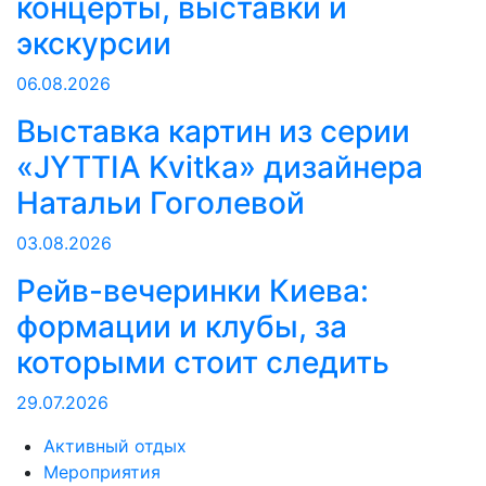
концерты, выставки и
экскурсии
06.08.2026
Выставка картин из серии
«JYTTIA Kvitka» дизайнера
Натальи Гоголевой
03.08.2026
Рейв-вечеринки Киева:
формации и клубы, за
которыми стоит следить
29.07.2026
Активный отдых
Мероприятия