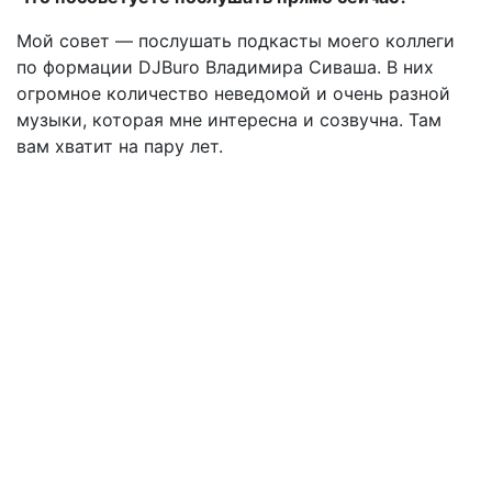
Мой совет — послушать подкасты моего коллеги
по формации DJBuro Владимира Сиваша. В них
огромное количество неведомой и очень разной
музыки, которая мне интересна и созвучна. Там
вам хватит на пару лет.