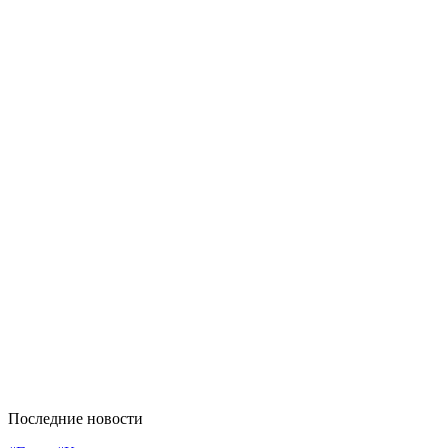
Последние новости