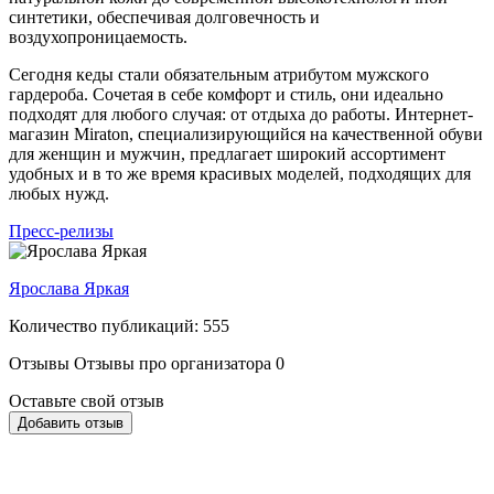
синтетики, обеспечивая долговечность и
воздухопроницаемость.
Сегодня кеды стали обязательным атрибутом мужского
гардероба. Сочетая в себе комфорт и стиль, они идеально
подходят для любого случая: от отдыха до работы. Интернет-
магазин Miraton, специализирующийся на качественной обуви
для женщин и мужчин, предлагает широкий ассортимент
удобных и в то же время красивых моделей, подходящих для
любых нужд.
Пресс-релизы
Ярослава Яркая
Количество публикаций: 555
Отзывы
Отзывы про организатора
0
Оставьте свой отзыв
Добавить отзыв