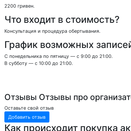
2200 гривен.
Что входит в стоимость?
Консультация и процедура обертывания.
График возможных записе
С понедельника по пятницу — с 9:00 до 21:00.
В субботу — с 10:00 до 21:00.
Отзывы
Отзывы про организа
Оставьте свой отзыв
Добавить отзыв
Как происходит покупка а