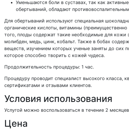
Уменьшаются боли в суставах, так как активн
обертываний, обладают противовоспалительным
Для обертываний используют специальная шоколадна
органические кислоты, витамины (преимущественно 
того, плоды содержат такие необходимые для кожи э
молибден, медь, цинк, кобальт. Также в бобах содер
веществ, изучением которых ученые заняты до сих п
которое способно творить с кожей чудеса.
Продолжительность процедуры: 1 час.
Процедуру проводит специалист высокого класса, 
сертификатами и отзывами клиентов.
Условия использования
Услугой можно воспользоваться в течение 2 месяцев
Цена