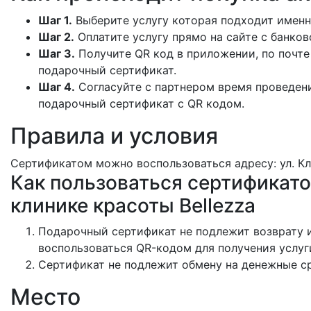
Шаг 1.
Выберите услугу которая подходит именн
Шаг 2.
Оплатите услугу прямо на сайте с банков
Шаг 3.
Получите QR код в приложении, по почте
подарочный сертификат.
Шаг 4.
Согласуйте с партнером время проведени
подарочный сертификат с QR кодом.
Правила и условия
Сертификатом можно воспользоваться адресу: ул. Кл
Как пользоваться сертификат
клинике красоты Bellezza
Подарочный сертификат не подлежит возврату и
воспользоваться QR-кодом для получения услуг
Сертификат не подлежит обмену на денежные с
Место