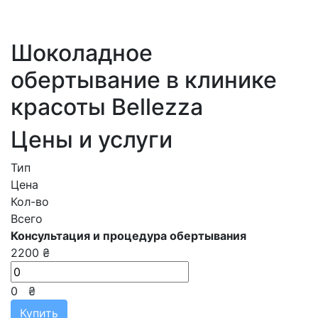
Шоколадное
обертывание в клинике
красоты Bellezza
Цены и услуги
Тип
Цена
Кол-во
Всего
Консультация и процедура обертывания
2200 ₴
0
₴
Купить