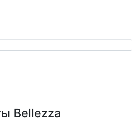
ы Bellezza