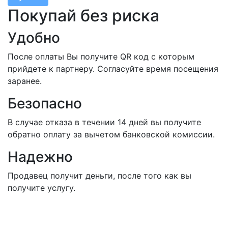
Покупай без риска
Удобно
После оплаты Вы получите QR код с которым
прийдете к партнеру. Согласуйте время посещения
заранее.
Безопасно
В случае отказа в течении 14 дней вы получите
обратно оплату за вычетом банковской комиссии.
Надежно
Продавец получит деньги, после того как вы
получите услугу.