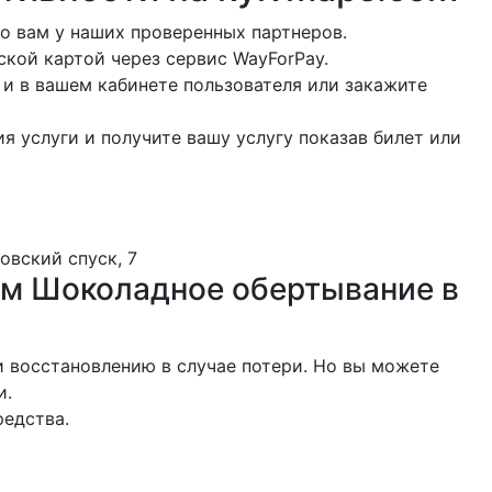
о вам у наших проверенных партнеров.
ской картой через сервис WayForPay.
 и в вашем кабинете пользователя или закажите
я услуги и получите вашу услугу показав билет или
овский спуск, 7
ом Шоколадное обертывание в
 восстановлению в случае потери. Но вы можете
и.
редства.