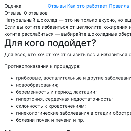
Оценка
Отзывы
Как это работает
Правила 
Отзывы
0
отзывов
Натуральный шоколад — это не только вкусно, но ещ
Если вы хотите избавиться от целлюлита, ожирения 
хотите расслабиться — выбирайте шоколадные оберты
Для кого подойдет?
Для всех, кто хочет хочет снизить вес и избавиться 
Противопоказания к процедуре:
грибковые, воспалительные и другие заболеван
новообразования;
беременность и период лактации;
гипертония, сердечная недостаточность;
склонность к кровотечениям;
гинекологические заболевания в стадии обостр
болезни почек и печени и пр.