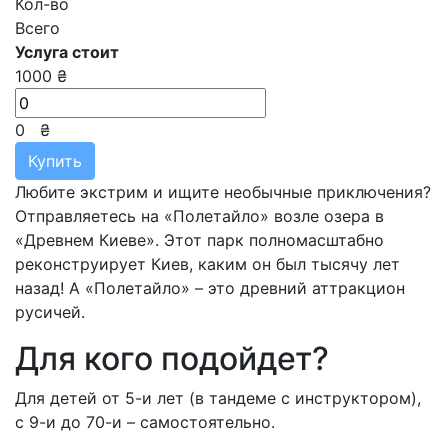
Кол-во
Всего
Услуга стоит
1000 ₴
0
₴
Купить
Любите экстрим и ищите необычные приключения?
Отправляетесь на «Полетайло» возле озера в
«Древнем Киеве». Этот парк полномасштабно
реконструирует Киев, каким он был тысячу лет
назад! А «Полетайло» – это древний аттракцион
русичей.
Для кого подойдет?
Для детей от 5-и лет (в тандеме с инструктором),
с 9-и до 70-и – самостоятельно.