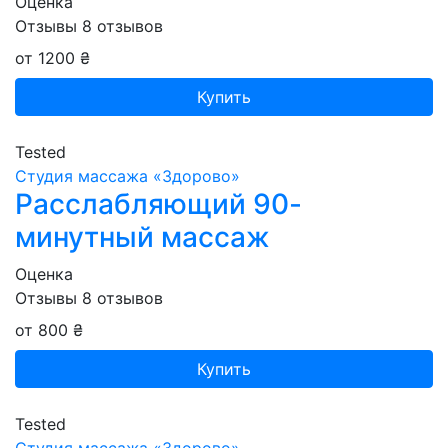
Оценка
Отзывы
8
отзывов
от 1200 ₴
Купить
Tested
Студия массажа «‎‎Здорово»
Расслабляющий 90-
минутный массаж
Оценка
Отзывы
8
отзывов
от 800 ₴
Купить
Tested