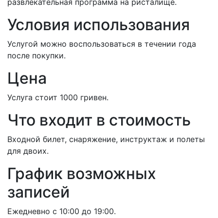
развлекательная программа на ристалище.
Условия использования
Услугой можно воспользоваться в течении года
после покупки.
Цена
Услуга стоит 1000 гривен.
Что входит в стоимость
Входной билет, снаряжение, инструктаж и полеты
для двоих.
График возможных
записей
Ежедневно с 10:00 до 19:00.