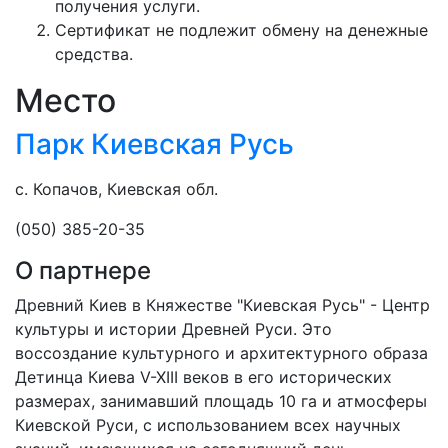
получения услуги.
Сертификат не подлежит обмену на денежные
средства.
Место
Парк Киевская Русь
с. Копачов, Киевская обл.
(050) 385-20-35
О партнере
Древний Киев в Княжестве "Киевская Русь" - Центр
культуры и истории Древней Руси. Это
воссоздание культурного и архитектурного образа
Детинца Киева V-XIII веков в его исторических
размерах, занимавший площадь 10 га и атмосферы
Киевской Руси, с использованием всех научных