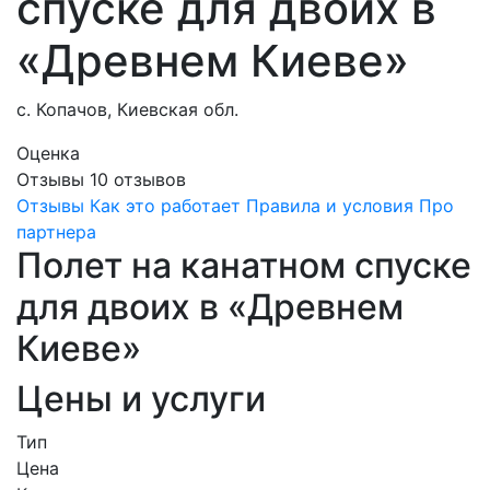
спуске для двоих в
«Древнем Киеве»
с. Копачов, Киевская обл.
Оценка
Отзывы
10
отзывов
Отзывы
Как это работает
Правила и условия
Про
партнера
Полет на канатном спуске
для двоих в «Древнем
Киеве»
Цены и услуги
Тип
Цена