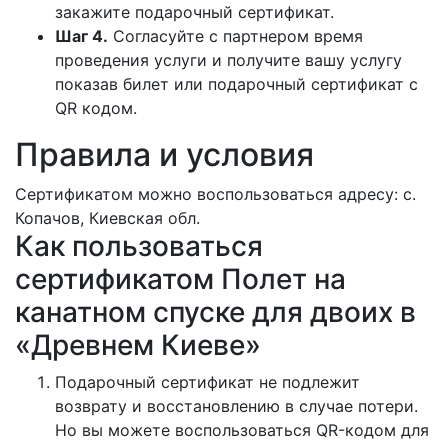
закажите подарочный сертификат.
Шаг 4.
Согласуйте с партнером время
проведения услуги и получите вашу услугу
показав билет или подарочный сертификат с
QR кодом.
Правила и условия
Сертификатом можно воспользоваться адресу: с.
Копачов, Киевская обл.
Как пользоваться
сертификатом Полет на
канатном спуске для двоих в
«Древнем Киеве»
Подарочный сертификат не подлежит
возврату и восстановлению в случае потери.
Но вы можете воспользоваться QR-кодом для