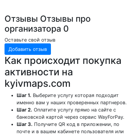
Отзывы
Отзывы про
организатора
0
Оставьте свой отзыв
Добавить отзыв
Как происходит покупка
активности на
kyivmaps.com
Шаг 1.
Выберите услугу которая подходит
именно вам у наших проверенных партнеров.
Шаг 2.
Оплатите услугу прямо на сайте с
банковской картой через сервис WayForPay.
Шаг 3.
Получите QR код в приложении, по
почте и в вашем кабинете пользователя или