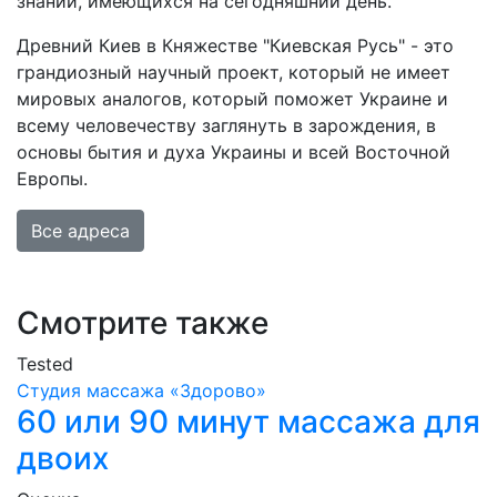
знаний, имеющихся на сегодняшний день.
Древний Киев в Княжестве "Киевская Русь" - это
грандиозный научный проект, который не имеет
мировых аналогов, который поможет Украине и
всему человечеству заглянуть в зарождения, в
основы бытия и духа Украины и всей Восточной
Европы.
Все адреса
Смотрите также
Tested
Студия массажа «‎‎Здорово»
60 или 90 минут массажа для
двоих