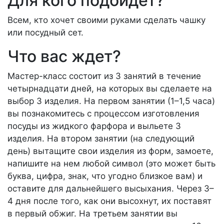
Для кого подойдет?
Всем, кто хочет своими руками сделать чашку
или посудный сет.
Что вас ждет?
Мастер-класс состоит из 3 занятий в течение
четырнадцати дней, на которых вы сделаете на
выбор 3 изделия. На первом занятии (1–1,5 часа)
вы познакомитесь с процессом изготовления
посуды из жидкого фарфора и выльете 3
изделия. На втором занятии (на следующий
день) вытащите свои изделия из форм, замоете,
напишите на нем любой символ (это может быть
буква, цифра, знак, что угодно близкое вам) и
оставите для дальнейшего высыхания. Через 3–
4 дня после того, как они высохнут, их поставят
в первый обжиг. На третьем занятии вы