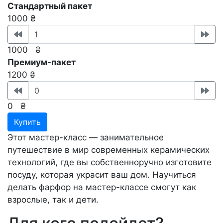
Стандартный пакет
1000 ₴
1000
₴
Премиум-пакет
1200 ₴
0
₴
Купить
Этот мастер-класс — занимательное
путешествие в мир современных керамических
технологий, где вы собственноручно изготовите
посуду, которая украсит ваш дом. Научиться
делать фарфор на мастер-классе смогут как
взрослые, так и дети.