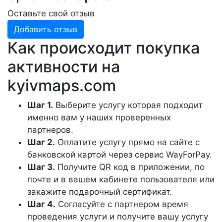
Оставьте свой отзыв
Добавить отзыв
Как происходит покупка
активности на
kyivmaps.com
Шаг 1.
Выберите услугу которая подходит
именно вам у наших проверенных
партнеров.
Шаг 2.
Оплатите услугу прямо на сайте с
банковской картой через сервис WayForPay.
Шаг 3.
Получите QR код в приложении, по
почте и в вашем кабинете пользователя или
закажите подарочный сертификат.
Шаг 4.
Согласуйте с партнером время
проведения услуги и получите вашу услугу