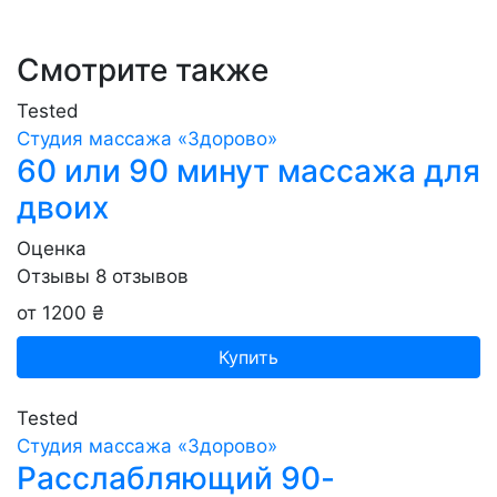
Смотрите также
Tested
Студия массажа «‎‎Здорово»
60 или 90 минут массажа для
двоих
Оценка
Отзывы
8
отзывов
от 1200 ₴
Купить
Tested
Студия массажа «‎‎Здорово»
Расслабляющий 90-