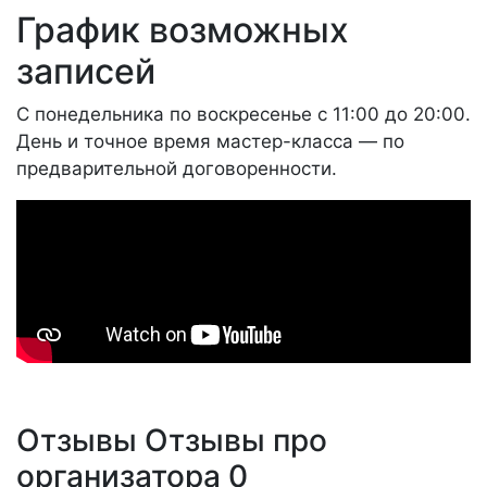
График возможных
записей
С понедельника по воскресенье с 11:00 до 20:00.
День и точное время мастер-класса — по
предварительной договоренности.
Отзывы
Отзывы про
организатора
0