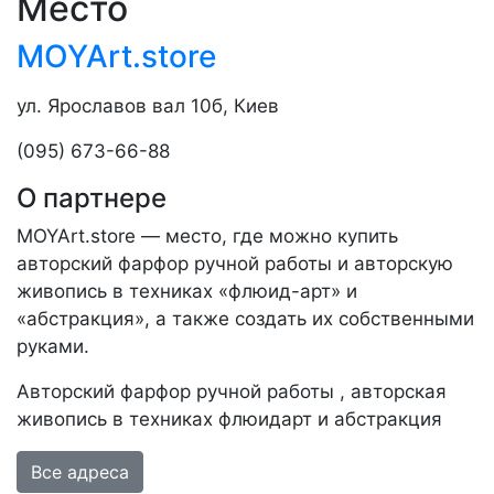
Место
MOYArt.store
ул. Ярославов вал 10б, Киев
(095) 673-66-88
О партнере
MOYArt.store — место, где можно купить
авторский фарфор ручной работы и авторскую
живопись в техниках «флюид-арт» и
«абстракция», а также создать их собственными
руками.
Авторский фарфор ручной работы , авторская
живопись в техниках флюидарт и абстракция
Все адреса