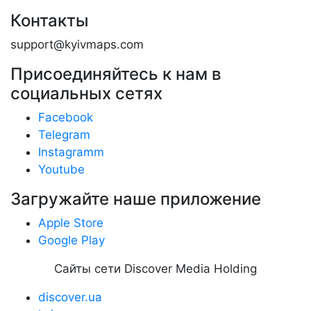
Контакты
support@kyivmaps.com
Присоединяйтесь к нам в
социальных сетях
Facebook
Telegram
Instagramm
Youtube
Загружайте наше приложение
Apple Store
Google Play
Сайты сети Discover Media Holding
discover.ua