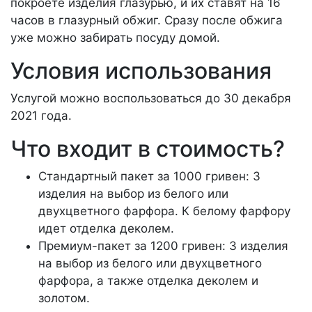
покроете изделия глазурью, и их ставят на 16
часов в глазурный обжиг. Сразу после обжига
уже можно забирать посуду домой.
Условия использования
Услугой можно воспользоваться до 30 декабря
2021 года.
Что входит в стоимость?
Стандартный пакет за 1000 гривен: 3
изделия на выбор из белого или
двухцветного фарфора. К белому фарфору
идет отделка деколем.
Премиум-пакет за 1200 гривен: 3 изделия
на выбор из белого или двухцветного
фарфора, а также отделка деколем и
золотом.