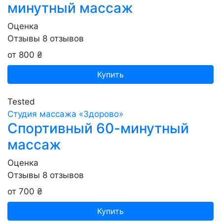
минутный массаж
Оценка
Отзывы
8
отзывов
от 800 ₴
Купить
Tested
Студия массажа «‎‎Здорово»
Спортивный 60-минутный
массаж
Оценка
Отзывы
8
отзывов
от 700 ₴
Купить