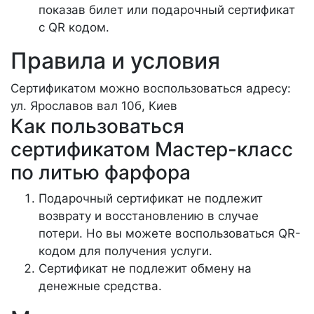
показав билет или подарочный сертификат
с QR кодом.
Правила и условия
Сертификатом можно воспользоваться адресу:
ул. Ярославов вал 10б, Киев
Как пользоваться
сертификатом Мастер-класс
по литью фарфора
Подарочный сертификат не подлежит
возврату и восстановлению в случае
потери. Но вы можете воспользоваться QR-
кодом для получения услуги.
Сертификат не подлежит обмену на
денежные средства.