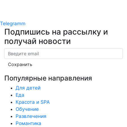
Telegramm
Подпишись на рассылку
и
получай новости
Email
Сохранить
Популярные направления
Для детей
Еда
Красота и SPA
Обучение
Развлечения
Романтика