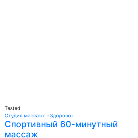
Tested
Студия массажа «‎‎Здорово»
Спортивный 60-минутный
массаж