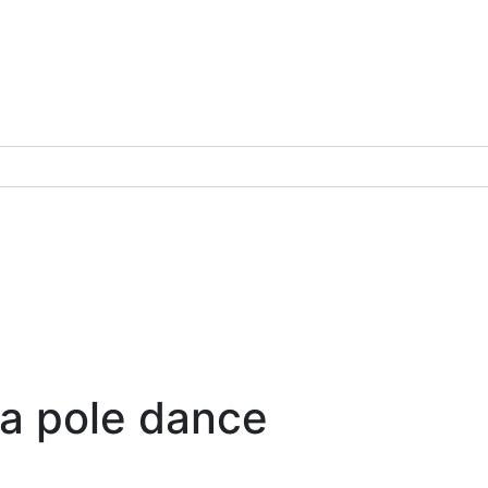
а pole dance