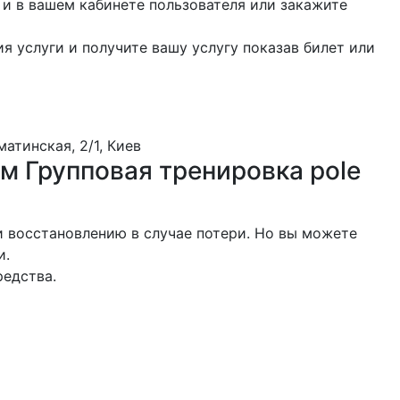
 и в вашем кабинете пользователя или закажите
я услуги и получите вашу услугу показав билет или
атинская, 2/1, Киев
м Групповая тренировка pole
 восстановлению в случае потери. Но вы можете
и.
редства.