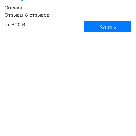
Оценка
Отзывы
8
отзывов
от 800 ₴
Купить