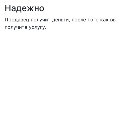
Надежно
Продавец получит деньги, после того как вы
получите услугу.