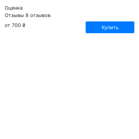
Оценка
Отзывы
8
отзывов
от 700 ₴
Купить