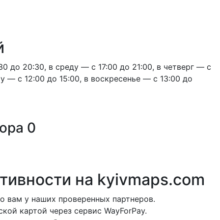
й
0 до 20:30, в среду — с 17:00 до 21:00, в четверг — с
ту — с 12:00 до 15:00, в воскресенье — с 13:00 до
тора
0
ктивности на
kyivmaps.com
о вам у наших проверенных партнеров.
ской картой через сервис WayForPay.