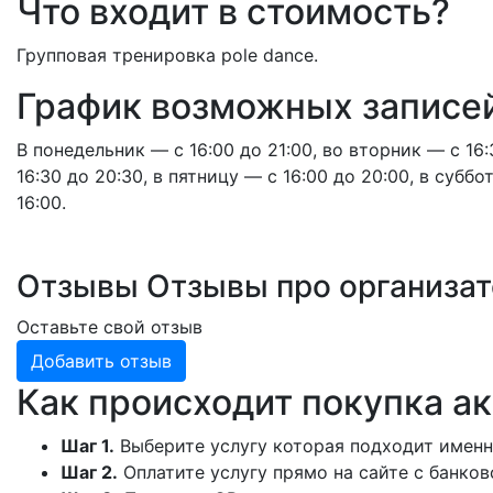
Что входит в стоимость?
Групповая тренировка pole dance.
График возможных записе
В понедельник — с 16:00 до 21:00, во вторник — с 16:3
16:30 до 20:30, в пятницу — с 16:00 до 20:00, в суббо
16:00.
Отзывы
Отзывы про организа
Оставьте свой отзыв
Добавить отзыв
Как происходит покупка а
Шаг 1.
Выберите услугу которая подходит именн
Шаг 2.
Оплатите услугу прямо на сайте с банков