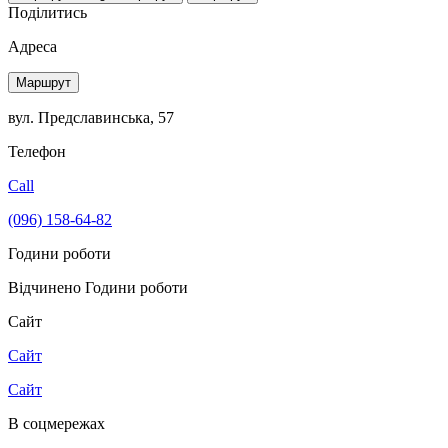
Поділитись
Адреса
Маршрут
вул. Предславинська, 57
Телефон
Call
(096) 158-64-82
Години роботи
Відчинено
Години роботи
Сайт
Сайт
Сайт
В соцмережах