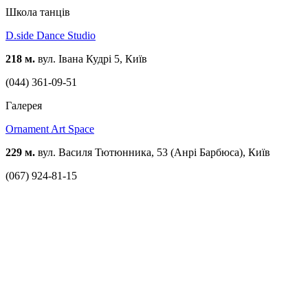
Школа танців
D.side Dance Studio
218 м.
вул. Івана Кудрі 5, Київ
(044) 361-09-51
Галерея
Ornament Art Space
229 м.
вул. Василя Тютюнника, 53 (Анрі Барбюса), Київ
(067) 924-81-15