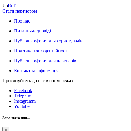
Ua
Ru
En
Стати партнером
Про нас
Питання-відповіді
Публічна оферта для користувачів
Політика конфіденційності
Публічна оферта для партнерів
Контактна інформація
Приєднуйтесь до нас в соцмережах
Facebook
Telegram
Instagramm
Youtube
Завантаження...
×