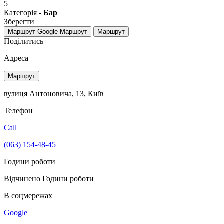
5
Категорія -
Бар
Зберегти
Маршрут Google
Маршрут
Маршрут
Поділитись
Адреса
Маршрут
вулиця Антоновича, 13, Київ
Телефон
Call
(063) 154-48-45
Години роботи
Відчинено
Години роботи
В соцмережах
Google