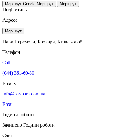
Маршрут Google
Маршрут
Маршрут
Поділитись
Адреса
Маршрут
Парк Перемоги, Бровари, Київська обл.
Телефон
Call
(044) 361-60-80
Emails
info@skypark.com.ua
Email
Години роботи
Зачинено
Години роботи
Сайт