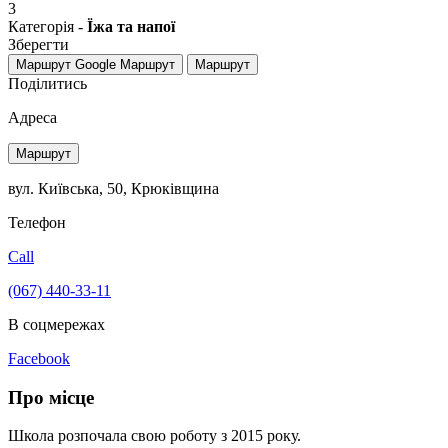
3
Категорія -
Їжа та напої
Зберегти
Маршрут Google
Маршрут
Маршрут
Поділитись
Адреса
Маршрут
вул. Київська, 50, Крюківщина
Телефон
Call
(067) 440-33-11
В соцмережах
Facebook
Про місце
Школа розпочала свою роботу з 2015 року.