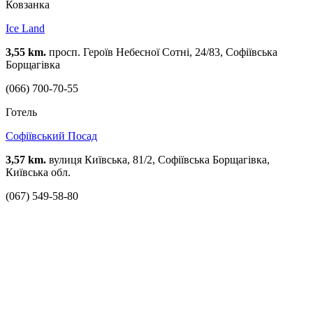
Ковзанка
Ice Land
3,55 km.
просп. Героїв Небесної Сотні, 24/83, Софіївська
Борщагівка
(066) 700-70-55
Готель
Софіївський Посад
3,57 km.
вулиця Київська, 81/2, Софіївська Борщагівка,
Київська обл.
(067) 549-58-80