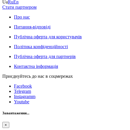
Ua
Ru
En
Стати партнером
Про нас
Питання-відповіді
Публічна оферта для користувачів
Політика конфіденційності
Публічна оферта для партнерів
Контактна інформація
Приєднуйтесь до нас в соцмережах
Facebook
Telegram
Instagramm
Youtube
Завантаження...
×