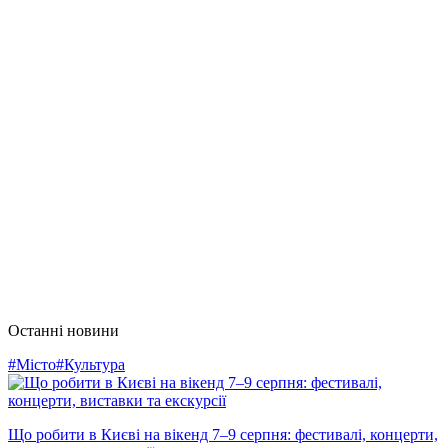
Останні новини
#Місто
#Культура
Що робити в Києві на вікенд 7–9 серпня: фестивалі, концерти,