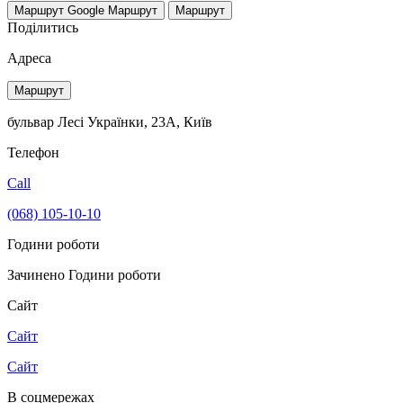
Маршрут Google
Маршрут
Маршрут
Поділитись
Адреса
Маршрут
бульвар Лесі Українки, 23А, Київ
Телефон
Call
(068) 105-10-10
Години роботи
Зачинено
Години роботи
Сайт
Сайт
Сайт
В соцмережах