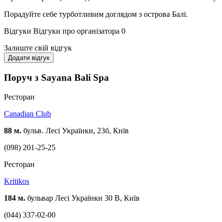
Порадуйте себе турботливим доглядом з острова Балі.
Відгуки
Відгуки про організатора
0
Залиште свій відгук
Додати відгук
Поруч з Sayana Bali Spa
Ресторан
Canadian Club
88 м.
бульв. Лесі Українки, 23б, Київ
(098) 201-25-25
Ресторан
Kritikos
184 м.
бульвар Лесі Українки 30 В, Київ
(044) 337-02-00