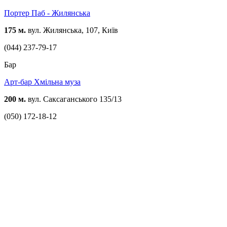
Портер Паб - Жилянська
175 м.
вул. Жилянська, 107, Київ
(044) 237-79-17
Бар
Арт-бар Хмільна муза
200 м.
вул. Саксаганського 135/13
(050) 172-18-12