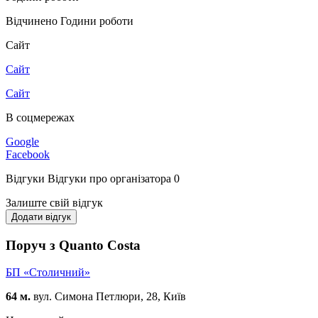
Відчинено
Години роботи
Сайт
Сайт
Сайт
В соцмережах
Google
Facebook
Відгуки
Відгуки про організатора
0
Залиште свій відгук
Додати відгук
Поруч з Quanto Costa
БП «Столичний»
64 м.
вул. Симона Петлюри, 28, Київ