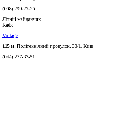
(068) 299-25-25
Літній майданчик
Кафе
Vintage
115 м.
Політехнічний провулок, 33/1, Київ
(044) 277-37-51