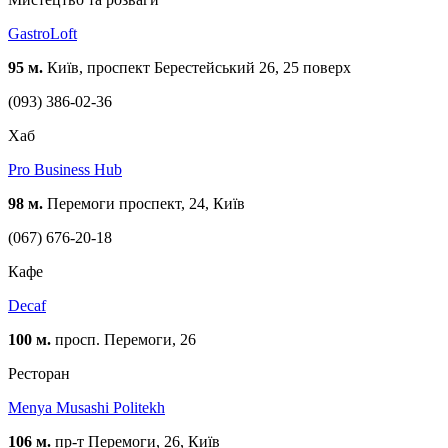
GastroLoft
95 м.
Київ, проспект Берестейський 26, 25 поверх
(093) 386-02-36
Хаб
Pro Business Hub
98 м.
Перемоги проспект, 24, Київ
(067) 676-20-18
Кафе
Decaf
100 м.
просп. Перемоги, 26
Ресторан
Menya Musashi Politekh
106 м.
пр-т Перемоги, 26, Київ