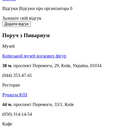
Відгуки
Відгуки про організатора
0
Залиште свій відгук
Додати відгук
Поруч з Пивариум
Музей
Київський музей воскових фігур
38 м.
проспект Перемоги, 29, Київ, Україна, 01034
(044) 353-47-41
Ресторан
Руккола КПІ
44 м.
проспект Перемоги, 33/1, Київ
(050) 314-14-54
Кафе