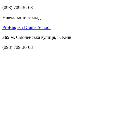
(098) 709-36-68
Навчальний заклад
ProEnglish Drama School
365 м.
Смоленська вулиця, 5, Київ
(098) 709-36-68