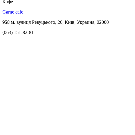
Кафе
Garne cafe
958 м.
вулиця Ревуцького, 26, Київ, Украина, 02000
(063) 151-82-81