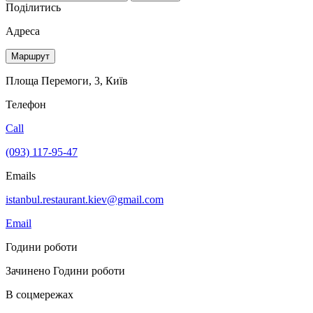
Поділитись
Адреса
Маршрут
Площа Перемоги, 3, Київ
Телефон
Call
(093) 117-95-47
Emails
istanbul.restaurant.kiev@gmail.com
Email
Години роботи
Зачинено
Години роботи
В соцмережах