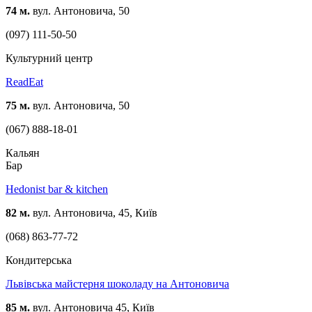
74 м.
вул. Антоновича, 50
(097) 111-50-50
Культурний центр
ReadEat
75 м.
вул. Антоновича, 50
(067) 888-18-01
Кальян
Бар
Hedonist bar & kitchen
82 м.
вул. Антоновича, 45, Київ
(068) 863-77-72
Кондитерська
Львівська майстерня шоколаду на Антоновича
85 м.
вул. Антоновича 45, Київ