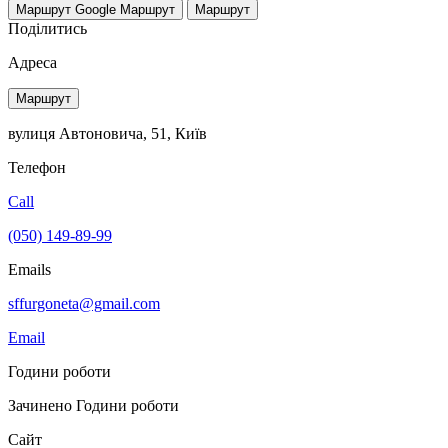
Маршрут Google
Маршрут
Маршрут
Поділитись
Адреса
Маршрут
вулиця Автоновича, 51, Київ
Телефон
Call
(050) 149-89-99
Emails
sffurgoneta@gmail.com
Email
Години роботи
Зачинено
Години роботи
Сайт