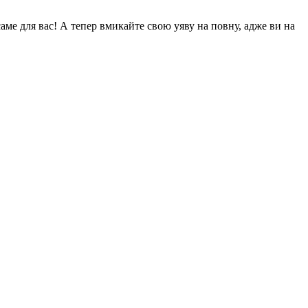
аме для вас! А тепер вмикайте свою уяву на повну, адже ви на