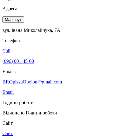
Адреса
Маршрут
вул. Івана Миколайчука, 7А
Телефон
Call
(096) 001-45-00
Emails
BROpizzaObolon@gmail.com
Email
Години роботи
Відчинено
Години роботи
Сайт
Сайт