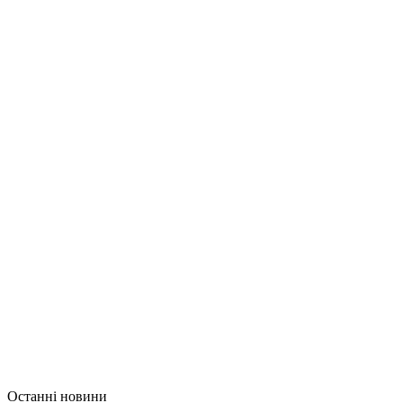
Останні новини