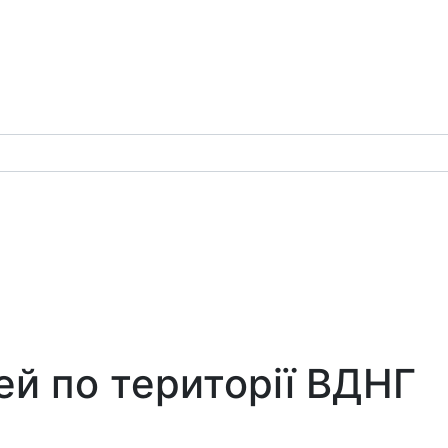
тей по території ВДНГ