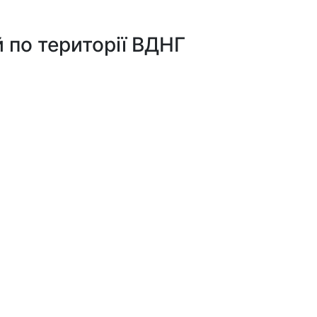
й по території ВДНГ