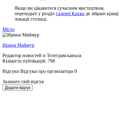
Якщо ви цікавитеся сучасним мистецтвом,
переходьте у розділ
галереї Києва
де зібрані кращі
локації столиці.
Місто
Ирина Маймур
Редактор новостей и Телеграм-канала
Кількість публікацій: 798
Відгуки
Відгуки про організатора
0
Залиште свій відгук
Додати відгук