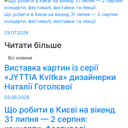
Що робити в Києві на вікенд 31 липня — 2 серпня:
концерти, фестивалі, виставки та лекції
29.07.2026
Читати більше
Всі новини
Виставка картин із серії
«JYTTIA Kvitka» дизайнерки
Наталії Гоголєвої
03.08.2026
Що робити в Києві на вікенд
31 липня — 2 серпня: