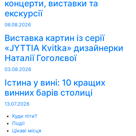
концерти, виставки та
екскурсії
06.08.2026
Виставка картин із серії
«JYTTIA Kvitka» дизайнерки
Наталії Гоголєвої
03.08.2026
Істина у вині: 10 кращих
винних барів столиці
13.07.2026
Куди піти?
Події
Цікаві місця