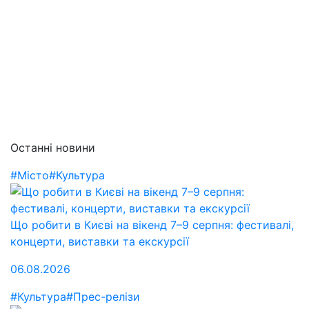
Останні новини
#Місто
#Культура
Що робити в Києві на вікенд 7–9 серпня: фестивалі,
концерти, виставки та екскурсії
06.08.2026
#Культура
#Прес-релізи