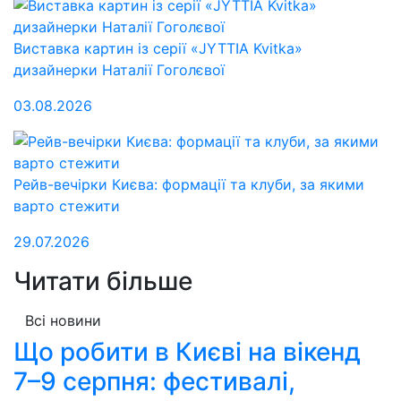
Виставка картин із серії «JYTTIA Kvitka»
дизайнерки Наталії Гоголєвої
03.08.2026
Рейв-вечірки Києва: формації та клуби, за якими
варто стежити
29.07.2026
Читати більше
Всі новини
Що робити в Києві на вікенд
7–9 серпня: фестивалі,