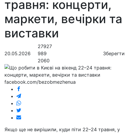
травня: концерти,
маркети, вечірки та
виставки
27927
20.05.2026
989
Зберегти
2060
facebook.com/bezobmezhenua
Якщо ще не вирішили, куди піти 22–24 травня, у