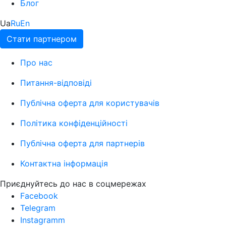
Блог
Ua
Ru
En
Стати партнером
Про нас
Питання-відповіді
Публічна оферта для користувачів
Політика конфіденційності
Публічна оферта для партнерів
Контактна інформація
Приєднуйтесь до нас в соцмережах
Facebook
Telegram
Instagramm