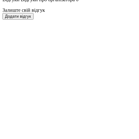
Залиште свій відгук
Додати відгук